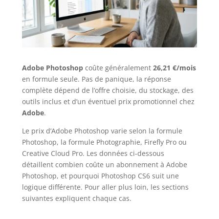
Adobe Photoshop
coûte généralement
26,21 €/mois
en formule seule. Pas de panique, la réponse
complète dépend de l’offre choisie, du stockage, des
outils inclus et d’un éventuel prix promotionnel chez
Adobe
.
Le prix d’Adobe Photoshop varie selon la formule
Photoshop, la formule Photographie, Firefly Pro ou
Creative Cloud Pro. Les données ci-dessous
détaillent combien coûte un abonnement à Adobe
Photoshop, et pourquoi Photoshop CS6 suit une
logique différente. Pour aller plus loin, les sections
suivantes expliquent chaque cas.