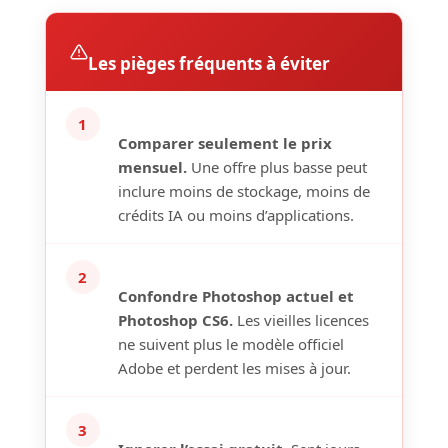
Les pièges fréquents à éviter
1
Comparer seulement le prix
mensuel.
Une offre plus basse peut
inclure moins de stockage, moins de
crédits IA ou moins d’applications.
2
Confondre Photoshop actuel et
Photoshop CS6.
Les vieilles licences
ne suivent plus le modèle officiel
Adobe et perdent les mises à jour.
3