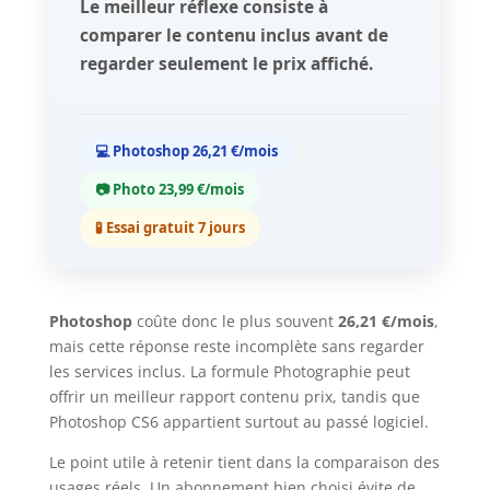
Le meilleur réflexe consiste à
comparer le contenu inclus avant de
regarder seulement le prix affiché.
💻 Photoshop 26,21 €/mois
📷 Photo 23,99 €/mois
🧪 Essai gratuit 7 jours
Photoshop
coûte donc le plus souvent
26,21 €/mois
,
mais cette réponse reste incomplète sans regarder
les services inclus. La formule Photographie peut
offrir un meilleur rapport contenu prix, tandis que
Photoshop CS6 appartient surtout au passé logiciel.
Le point utile à retenir tient dans la comparaison des
usages réels. Un abonnement bien choisi évite de