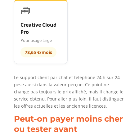
🧰
Creative Cloud
Pro
Pour usage large
78,65 €/mois
Le support client par chat et téléphone 24 h sur 24
pèse aussi dans la valeur perçue. Ce point ne
change pas toujours le prix affiché, mais il change le
service obtenu. Pour aller plus loin, il faut distinguer
les offres actuelles et les anciennes licences.
Peut-on payer moins cher
ou tester avant