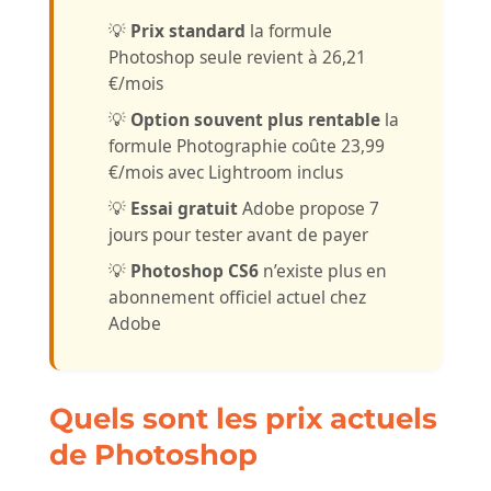
💡
Prix standard
la formule
Photoshop seule revient à 26,21
€/mois
💡
Option souvent plus rentable
la
formule Photographie coûte 23,99
€/mois avec Lightroom inclus
💡
Essai gratuit
Adobe propose 7
jours pour tester avant de payer
💡
Photoshop CS6
n’existe plus en
abonnement officiel actuel chez
Adobe
Quels sont les prix actuels
de Photoshop