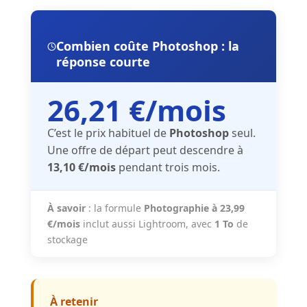
Combien coûte Photoshop : la
réponse courte
26,21 €/mois
C’est le prix habituel de
Photoshop
seul.
Une offre de départ peut descendre à
13,10 €/mois
pendant trois mois.
À savoir
: la formule
Photographie à 23,99
€/mois
inclut aussi Lightroom, avec
1 To
de
stockage
À retenir