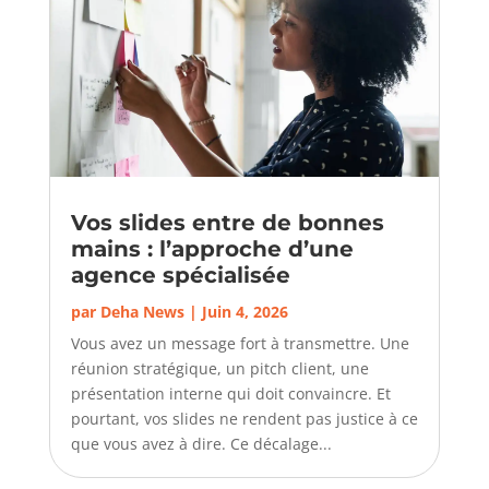
Vos slides entre de bonnes
mains : l’approche d’une
agence spécialisée
par
Deha News
|
Juin 4, 2026
Vous avez un message fort à transmettre. Une
réunion stratégique, un pitch client, une
présentation interne qui doit convaincre. Et
pourtant, vos slides ne rendent pas justice à ce
que vous avez à dire. Ce décalage...