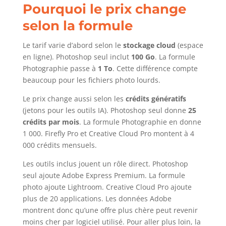
Pourquoi le prix change
selon la formule
Le tarif varie d’abord selon le
stockage cloud
(espace
en ligne). Photoshop seul inclut
100 Go
. La formule
Photographie passe à
1 To
. Cette différence compte
beaucoup pour les fichiers photo lourds.
Le prix change aussi selon les
crédits génératifs
(jetons pour les outils IA). Photoshop seul donne
25
crédits par mois
. La formule Photographie en donne
1 000. Firefly Pro et Creative Cloud Pro montent à 4
000 crédits mensuels.
Les outils inclus jouent un rôle direct. Photoshop
seul ajoute Adobe Express Premium. La formule
photo ajoute Lightroom. Creative Cloud Pro ajoute
plus de 20 applications. Les données Adobe
montrent donc qu’une offre plus chère peut revenir
moins cher par logiciel utilisé. Pour aller plus loin, la