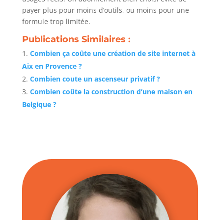
payer plus pour moins d’outils, ou moins pour une
formule trop limitée.
Publications Similaires :
Combien ça coûte une création de site internet à
Aix en Provence ?
Combien coute un ascenseur privatif ?
Combien coûte la construction d’une maison en
Belgique ?