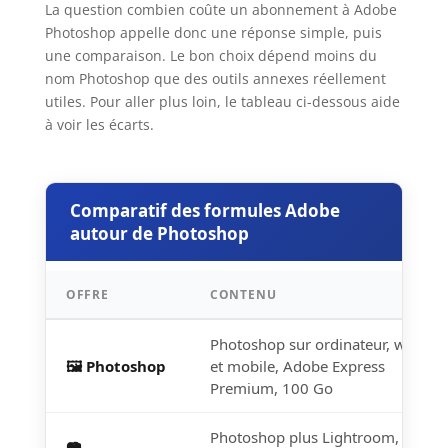
La question combien coûte un abonnement à Adobe
Photoshop appelle donc une réponse simple, puis
une comparaison. Le bon choix dépend moins du
nom Photoshop que des outils annexes réellement
utiles. Pour aller plus loin, le tableau ci-dessous aide
à voir les écarts.
Comparatif des formules Adobe
autour de Photoshop
OFFRE
CONTENU
Photoshop sur ordinateur, web
🖼️ Photoshop
et mobile, Adobe Express
Premium, 100 Go
Photoshop plus Lightroom, 1 To