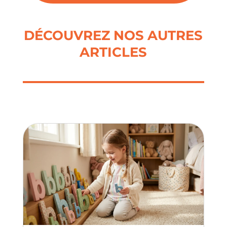
DÉCOUVREZ NOS AUTRES
ARTICLES