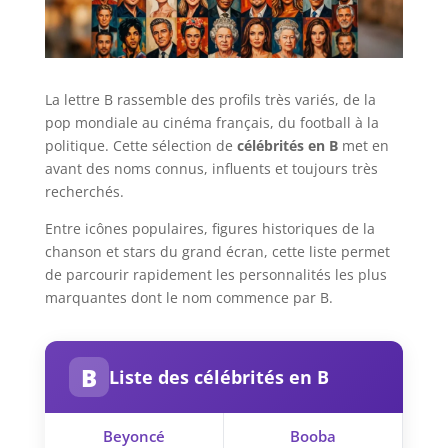
La lettre B rassemble des profils très variés, de la
pop mondiale au cinéma français, du football à la
politique. Cette sélection de
célébrités en B
met en
avant des noms connus, influents et toujours très
recherchés.
Entre icônes populaires, figures historiques de la
chanson et stars du grand écran, cette liste permet
de parcourir rapidement les personnalités les plus
marquantes dont le nom commence par B.
B
Liste des célébrités en B
Beyoncé
Booba