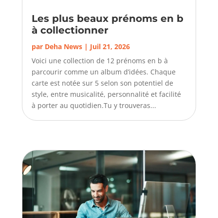
Les plus beaux prénoms en b
à collectionner
par
Deha News
|
Juil 21, 2026
Voici une collection de 12 prénoms en b à
parcourir comme un album d’idées. Chaque
carte est notée sur 5 selon son potentiel de
style, entre musicalité, personnalité et facilité
à porter au quotidien.Tu y trouveras...