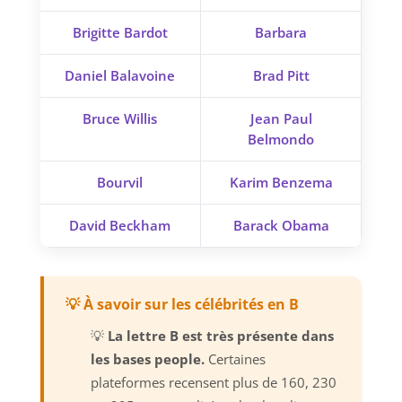
Brigitte Bardot
Barbara
Daniel Balavoine
Brad Pitt
Bruce Willis
Jean Paul
Belmondo
Bourvil
Karim Benzema
David Beckham
Barack Obama
💡 À savoir sur les célébrités en B
💡
La lettre B est très présente dans
les bases people.
Certaines
plateformes recensent plus de 160, 230