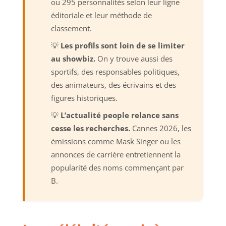
ou 295 personnalités selon leur ligne
éditoriale et leur méthode de
classement.
💡
Les profils sont loin de se limiter
au showbiz.
On y trouve aussi des
sportifs, des responsables politiques,
des animateurs, des écrivains et des
figures historiques.
💡
L’actualité people relance sans
cesse les recherches.
Cannes 2026, les
émissions comme Mask Singer ou les
annonces de carrière entretiennent la
popularité des noms commençant par
B.