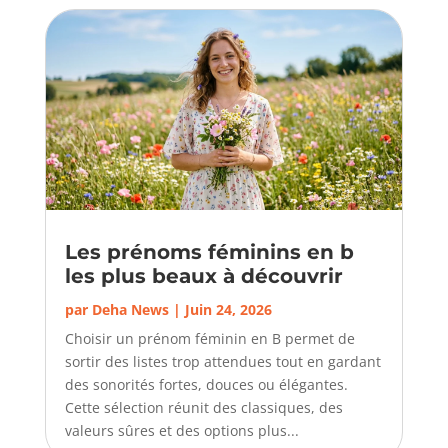
Les prénoms féminins en b
les plus beaux à découvrir
par
Deha News
|
Juin 24, 2026
Choisir un prénom féminin en B permet de
sortir des listes trop attendues tout en gardant
des sonorités fortes, douces ou élégantes.
Cette sélection réunit des classiques, des
valeurs sûres et des options plus...