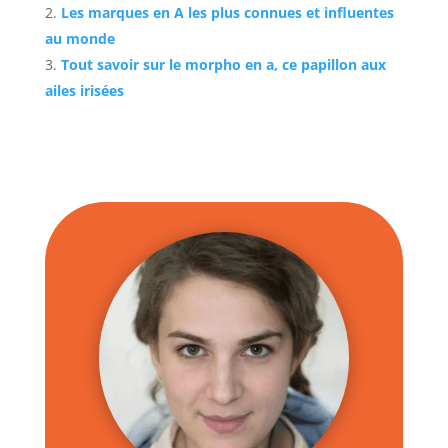
Les marques en A les plus connues et influentes
au monde
Tout savoir sur le morpho en a, ce papillon aux
ailes irisées