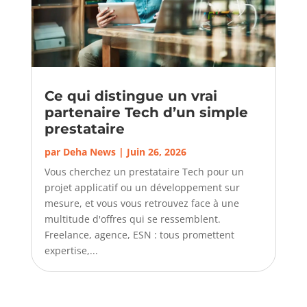
Ce qui distingue un vrai
partenaire Tech d’un simple
prestataire
par
Deha News
|
Juin 26, 2026
Vous cherchez un prestataire Tech pour un
projet applicatif ou un développement sur
mesure, et vous vous retrouvez face à une
multitude d'offres qui se ressemblent.
Freelance, agence, ESN : tous promettent
expertise,...