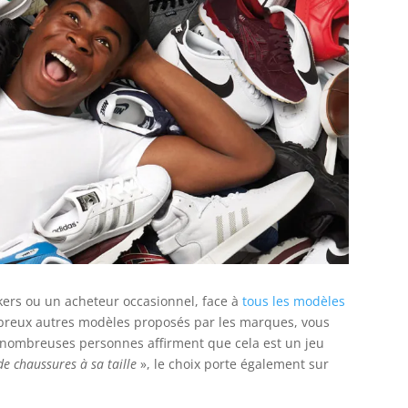
kers ou un acheteur occasionnel, face à
tous les modèles
breux autres modèles proposés par les marques, vous
 nombreuses personnes affirment que cela est un jeu
de chaussures à sa taille
», le choix porte également sur