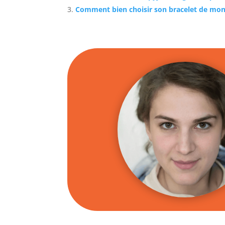
Comment bien choisir son bracelet de mon