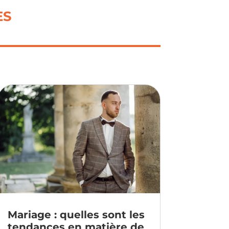
ES
Mariage : quelles sont les
tendances en matière de