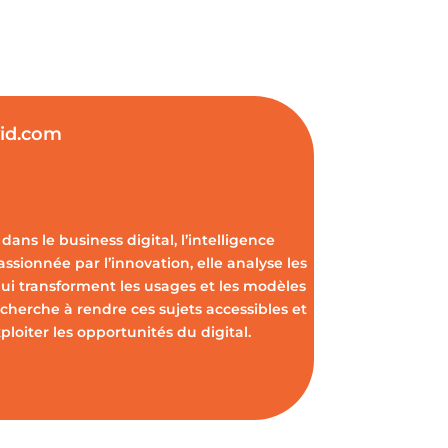
vid.com
dans le business digital, l’intelligence
Passionnée par l’innovation, elle analyse les
ui transforment les usages et les modèles
cherche à rendre ces sujets accessibles et
oiter les opportunités du digital.