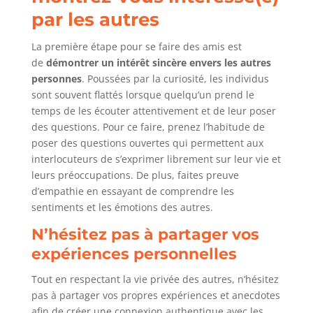
par les autres
La première étape pour se faire des amis est
de
démontrer un intérêt sincère envers les autres
personnes
. Poussées par la curiosité, les individus
sont souvent flattés lorsque quelqu’un prend le
temps de les écouter attentivement et de leur poser
des questions. Pour ce faire, prenez l’habitude de
poser des questions ouvertes qui permettent aux
interlocuteurs de s’exprimer librement sur leur vie et
leurs préoccupations. De plus, faites preuve
d’empathie en essayant de comprendre les
sentiments et les émotions des autres.
N’hésitez pas à partager vos
expériences personnelles
Tout en respectant la vie privée des autres, n’hésitez
pas à partager vos propres expériences et anecdotes
afin de créer une connexion authentique avec les