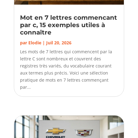
Mot en 7 lettres commencant
par c, 15 exemples utiles à
connaître
par
Elodie
|
Juil 20, 2026
Les mots de 7 lettres qui commencent par la
lettre C sont nombreux et couvrent des
registres très variés, du vocabulaire courant
aux termes plus précis. Voici une sélection
pratique de mots en 7 lettres commençant
par...