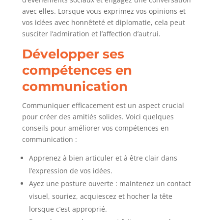
avec elles. Lorsque vous exprimez vos opinions et
vos idées avec honnêteté et diplomatie, cela peut
susciter l’admiration et l’affection d’autrui.
Développer ses
compétences en
communication
Communiquer efficacement est un aspect crucial
pour créer des amitiés solides. Voici quelques
conseils pour améliorer vos compétences en
communication :
Apprenez à bien articuler et à être clair dans
l’expression de vos idées.
Ayez une posture ouverte : maintenez un contact
visuel, souriez, acquiescez et hocher la tête
lorsque c’est approprié.