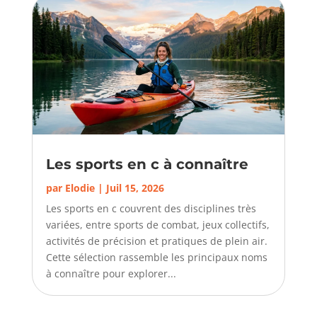
Les sports en c à connaître
par
Elodie
|
Juil 15, 2026
Les sports en c couvrent des disciplines très
variées, entre sports de combat, jeux collectifs,
activités de précision et pratiques de plein air.
Cette sélection rassemble les principaux noms
à connaître pour explorer...