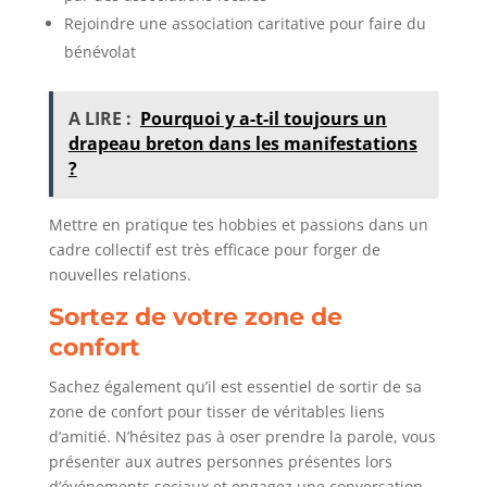
Rejoindre une association caritative pour faire du
bénévolat
A LIRE :
Pourquoi y a-t-il toujours un
drapeau breton dans les manifestations
?
Mettre en pratique tes hobbies et passions dans un
cadre collectif est très efficace pour forger de
nouvelles relations.
Sortez de votre zone de
confort
Sachez également qu’il est essentiel de sortir de sa
zone de confort pour tisser de véritables liens
d’amitié. N’hésitez pas à oser prendre la parole, vous
présenter aux autres personnes présentes lors
d’événements sociaux et engagez une conversation