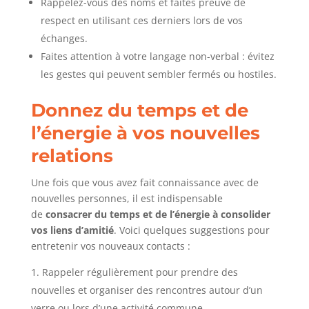
Rappelez-vous des noms et faites preuve de
respect en utilisant ces derniers lors de vos
échanges.
Faites attention à votre langage non-verbal : évitez
les gestes qui peuvent sembler fermés ou hostiles.
Donnez du temps et de
l’énergie à vos nouvelles
relations
Une fois que vous avez fait connaissance avec de
nouvelles personnes, il est indispensable
de
consacrer du temps et de l’énergie à consolider
vos liens d’amitié
. Voici quelques suggestions pour
entretenir vos nouveaux contacts :
Rappeler régulièrement pour prendre des
nouvelles et organiser des rencontres autour d’un
verre ou lors d’une activité commune.