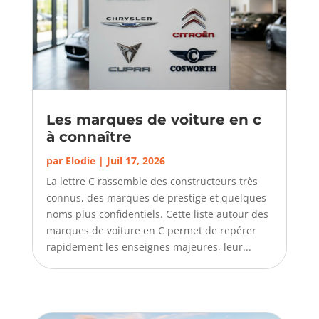
Les marques de voiture en c
à connaître
par
Elodie
|
Juil 17, 2026
La lettre C rassemble des constructeurs très
connus, des marques de prestige et quelques
noms plus confidentiels. Cette liste autour des
marques de voiture en C permet de repérer
rapidement les enseignes majeures, leur...