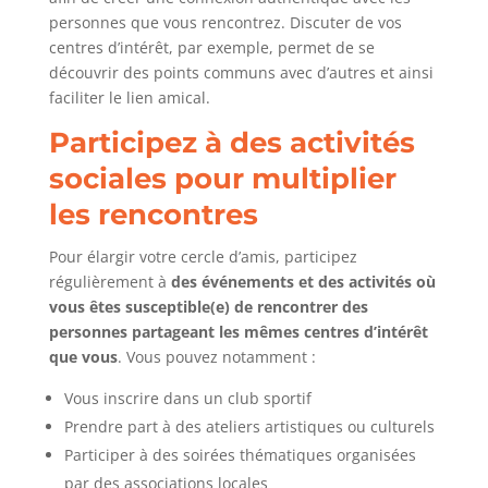
personnes que vous rencontrez. Discuter de vos
centres d’intérêt, par exemple, permet de se
découvrir des points communs avec d’autres et ainsi
faciliter le lien amical.
Participez à des activités
sociales pour multiplier
les rencontres
Pour élargir votre cercle d’amis, participez
régulièrement à
des événements et des activités où
vous êtes susceptible(e) de rencontrer des
personnes partageant les mêmes centres d’intérêt
que vous
. Vous pouvez notamment :
Vous inscrire dans un club sportif
Prendre part à des ateliers artistiques ou culturels
Participer à des soirées thématiques organisées
par des associations locales