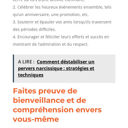
Célébrer les heureux événements ensemble, tels
qu’un anniversaire, une promotion, etc.
Soutenir et épauler vos amis lorsqu’ils traversent
des périodes difficiles.
Encourager et féliciter leurs efforts et succès en
montrant de l’admiration et du respect.
A LIRE :
Comment déstabiliser un
pervers narcissique : stratégies et
techniques
Faites preuve de
bienveillance et de
compréhension envers
vous-même