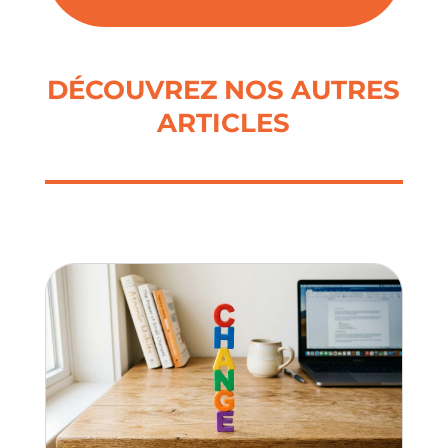
DÉCOUVREZ NOS AUTRES
ARTICLES