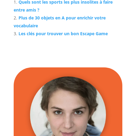
Quels sont les sports les plus insolites à faire
entre amis ?
Plus de 30 objets en A pour enrichir votre
vocabulaire
Les clés pour trouver un bon Escape Game