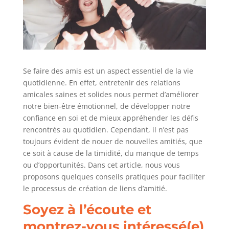
Se faire des amis est un aspect essentiel de la vie
quotidienne. En effet, entretenir des relations
amicales saines et solides nous permet d’améliorer
notre bien-être émotionnel, de développer notre
confiance en soi et de mieux appréhender les défis
rencontrés au quotidien. Cependant, il n’est pas
toujours évident de nouer de nouvelles amitiés, que
ce soit à cause de la timidité, du manque de temps
ou d’opportunités. Dans cet article, nous vous
proposons quelques conseils pratiques pour faciliter
le processus de création de liens d’amitié.
Soyez à l’écoute et
montrez-vous intéressé(e)