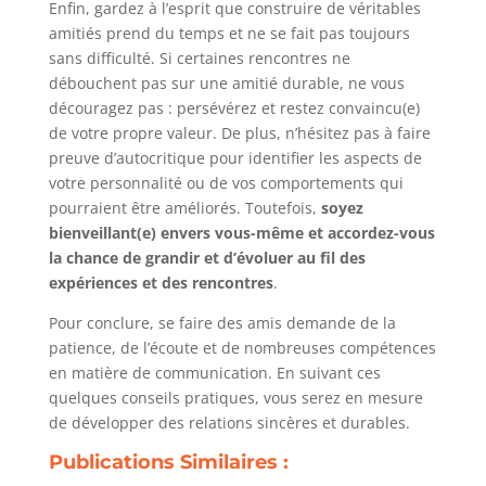
Enfin, gardez à l’esprit que construire de véritables
amitiés prend du temps et ne se fait pas toujours
sans difficulté. Si certaines rencontres ne
débouchent pas sur une amitié durable, ne vous
découragez pas : persévérez et restez convaincu(e)
de votre propre valeur. De plus, n’hésitez pas à faire
preuve d’autocritique pour identifier les aspects de
votre personnalité ou de vos comportements qui
pourraient être améliorés. Toutefois,
soyez
bienveillant(e) envers vous-même et accordez-vous
la chance de grandir et d’évoluer au fil des
expériences et des rencontres
.
Pour conclure, se faire des amis demande de la
patience, de l’écoute et de nombreuses compétences
en matière de communication. En suivant ces
quelques conseils pratiques, vous serez en mesure
de développer des relations sincères et durables.
Publications Similaires :