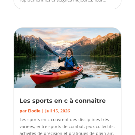
Les sports en c à connaître
par
Elodie
|
Juil 15, 2026
Les sports en c couvrent des disciplines très
variées, entre sports de combat, jeux collectifs,
activités de précision et pratiques de plein air.