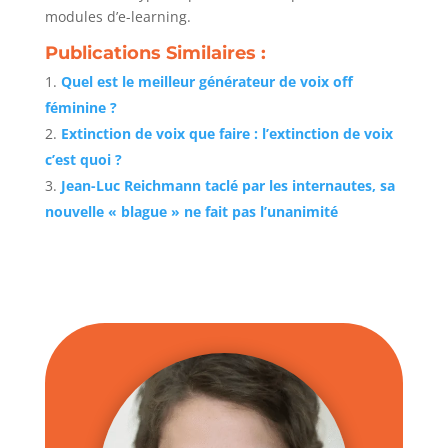
modules d’e-learning.
Publications Similaires :
Quel est le meilleur générateur de voix off
féminine ?
Extinction de voix que faire : l’extinction de voix
c’est quoi ?
Jean-Luc Reichmann taclé par les internautes, sa
nouvelle « blague » ne fait pas l’unanimité