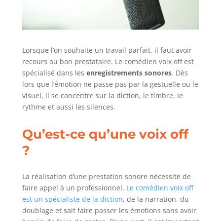
Lorsque l’on souhaite un travail parfait, il faut avoir
recours au bon prestataire. Le comédien voix off est
spécialisé dans les
enregistrements sonores
. Dès
lors que l’émotion ne passe pas par la gestuelle ou le
visuel, il se concentre sur la diction, le timbre, le
rythme et aussi les silences.
Qu’est-ce qu’une voix off
?
La réalisation d’une prestation sonore nécessite de
faire appel à un professionnel.
Le comédien voix off
est un spécialiste de la diction
, de la narration, du
doublage et sait faire passer les émotions sans avoir