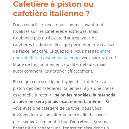
Cafetière à piston ou
cafetière italienne ?
Dans cet article, nous nous sommes avant tout
focalisés sur les cafetières électriques. Mais
n’oublions pas qu’il existe d’autres types de
cafetières traditionnelles, qui permettent de réaliser
de l’excellent café. Cliquez ici si vous hésitez
entre
une cafetière à piston ou italienne
, vous saurez tout !
Mode de fonctionnement, qualité, défauts, mais
aussi comment les nettoyer efficacement.
En ce qui concerne le nettoyage des cafetières à
piston des des cafetières italiennes, il y a une chose
essentielle à retenir :
selon les modèles, la méthode
à suivre ne sera jamais exactement la même
… Si
vous avez une cafetière de ce type, nous vous
invitons donc à consulter la notice afin de savoir
précisément comment il faut l’entretenir. Si vous
hésitez à en acheter une, l’entretien sera donc un