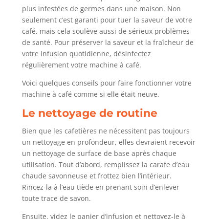
plus infestées de germes dans une maison. Non
seulement c’est garanti pour tuer la saveur de votre
café, mais cela soulève aussi de sérieux problèmes
de santé. Pour préserver la saveur et la fraîcheur de
votre infusion quotidienne, désinfectez
régulièrement votre machine à café.
Voici quelques conseils pour faire fonctionner votre
machine à café comme si elle était neuve.
Le nettoyage de routine
Bien que les cafetières ne nécessitent pas toujours
un nettoyage en profondeur, elles devraient recevoir
un nettoyage de surface de base après chaque
utilisation. Tout d’abord, remplissez la carafe d’eau
chaude savonneuse et frottez bien l’intérieur.
Rincez-la à l’eau tiède en prenant soin d’enlever
toute trace de savon.
Ensuite, videz le panier d’infusion et nettoyez-le à