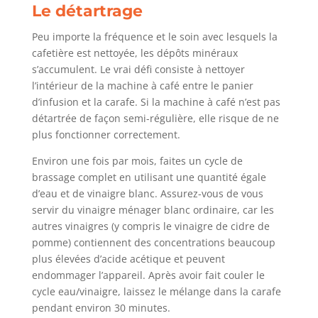
Le détartrage
Peu importe la fréquence et le soin avec lesquels la
cafetière est nettoyée, les dépôts minéraux
s’accumulent. Le vrai défi consiste à nettoyer
l’intérieur de la machine à café entre le panier
d’infusion et la carafe. Si la machine à café n’est pas
détartrée de façon semi-régulière, elle risque de ne
plus fonctionner correctement.
Environ une fois par mois, faites un cycle de
brassage complet en utilisant une quantité égale
d’eau et de vinaigre blanc. Assurez-vous de vous
servir du vinaigre ménager blanc ordinaire, car les
autres vinaigres (y compris le vinaigre de cidre de
pomme) contiennent des concentrations beaucoup
plus élevées d’acide acétique et peuvent
endommager l’appareil. Après avoir fait couler le
cycle eau/vinaigre, laissez le mélange dans la carafe
pendant environ 30 minutes.