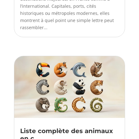
l’international. Capitales, ports, cités
historiques ou métropoles modernes, elles
montrent à quel point une simple lettre peut
rassembler...
Liste complète des animaux
en c