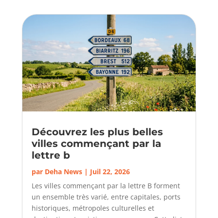
Découvrez les plus belles
villes commençant par la
lettre b
par
Deha News
|
Juil 22, 2026
Les villes commençant par la lettre B forment
un ensemble très varié, entre capitales, ports
historiques, métropoles culturelles et