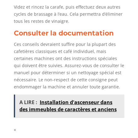
Videz et rincez la carafe, puis effectuez deux autres
cycles de brassage à l’eau. Cela permettra d’éliminer
tous les restes de vinaigre.
Consulter la documentation
Ces conseils devraient suffire pour la plupart des
cafetières classiques et café individuel, mais
certaines machines ont des instructions spéciales
qui doivent être suivies. Assurez-vous de consulter le
manuel pour déterminer si un nettoyage spécial est
nécessaire. Le non-respect de cette consigne peut
endommager la machine et annuler toute garantie.
A LIRE :
Installation d'ascenseur dans
des immeubles de caractères et anciens
«