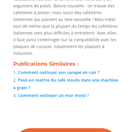
argument de poids. Bonne nouvelle : on trouve des
cafetières à piston, mais aussi des cafetières
italiennes qui passent au lave-vaisselle ! Mais notez
tout de même que la plupart du temps les cafetières
italiennes sont plus difficiles à entretenir. Avec elles,
il faut aussi s’interroger sur la compatibilité avec les
plaques de cuisson, notamment les plaques à
induction.
Publications Similaires :
Comment nettoyer son canapé en cuir ?
Peut-on mettre du café moulu dans une machine
à grain ?
Comment nettoyer un mur moisi ?