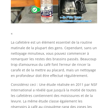
«
La cafetière est un élément essentiel de la routine
matinale de la plupart des gens. Cependant, sans un
nettoyage minutieux, vous pouvez commencer à
remarquer les restes des brassins passés. Beaucoup
trop d’amoureux du café font l’erreur de rincer la
carafe et de la mettre au placard, mais un nettoyage
en profondeur doit être effectué régulièrement.
Considérez ceci : Une étude réalisée en 2011 par NSF
International a révélé que jusqu’à la moitié de toutes
les cafetières contiennent des moisissures et de la
levure. La même étude classe également les
réservoirs à café au cinquième rang des zones les