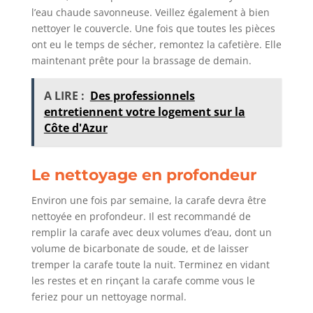
l’eau chaude savonneuse. Veillez également à bien
nettoyer le couvercle. Une fois que toutes les pièces
ont eu le temps de sécher, remontez la cafetière. Elle
maintenant prête pour la brassage de demain.
A LIRE :
Des professionnels
entretiennent votre logement sur la
Côte d'Azur
Le nettoyage en profondeur
Environ une fois par semaine, la carafe devra être
nettoyée en profondeur. Il est recommandé de
remplir la carafe avec deux volumes d’eau, dont un
volume de bicarbonate de soude, et de laisser
tremper la carafe toute la nuit. Terminez en vidant
les restes et en rinçant la carafe comme vous le
feriez pour un nettoyage normal.