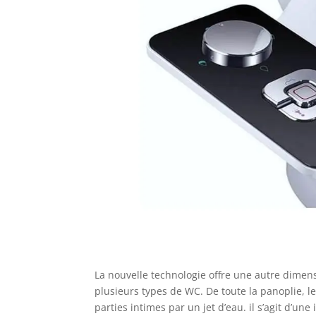
La nouvelle technologie offre une autre dimen
plusieurs types de WC. De toute la panoplie, l
parties intimes par un jet d’eau. il s’agit d’u