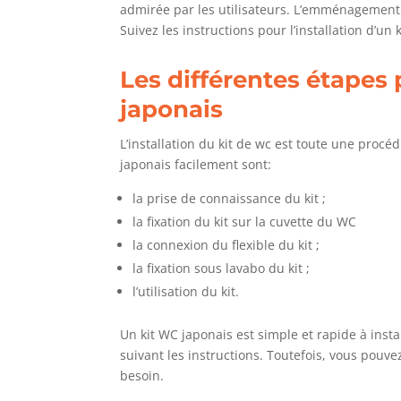
admirée par les utilisateurs. L’emménagement
Suivez les instructions pour l’installation d’un 
Les différentes étapes 
japonais
L’installation du kit de wc est toute une procéd
japonais facilement sont:
la prise de connaissance du kit ;
la fixation du kit sur la cuvette du WC
la connexion du flexible du kit ;
la fixation sous lavabo du kit ;
l’utilisation du kit.
Un kit WC japonais est simple et rapide à insta
suivant les instructions. Toutefois, vous pouve
besoin.