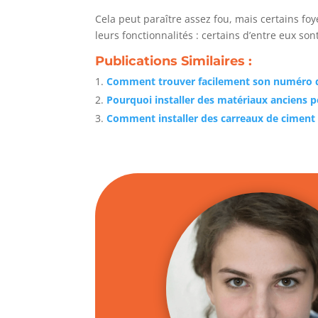
Cela peut paraître assez fou, mais certains foy
leurs fonctionnalités : certains d’entre eux s
Publications Similaires :
Comment trouver facilement son numéro d
Pourquoi installer des matériaux anciens p
Comment installer des carreaux de ciment