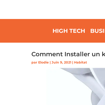
HIGH TECH
BUSI
Comment Installer un k
par
Elodie
|
Juin 9, 2021
|
Habitat