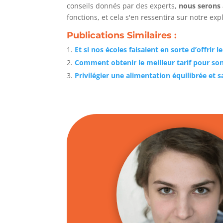
conseils donnés par des experts,
nous serons
fonctions, et cela s'en ressentira sur notre exp
Publications Similaires :
Et si nos écoles faisaient en sorte d’offrir 
Comment obtenir le meilleur tarif pour 
Privilégier une alimentation équilibrée et 