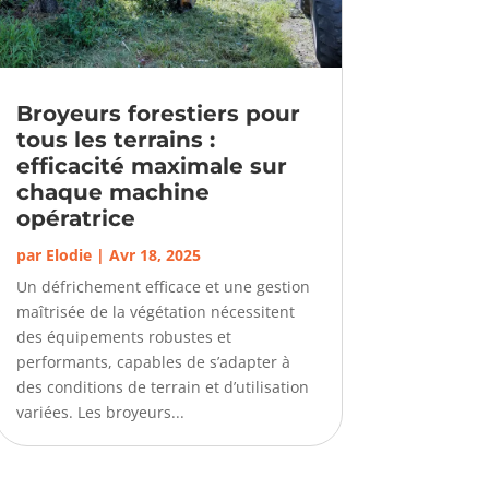
Broyeurs forestiers pour
tous les terrains :
efficacité maximale sur
chaque machine
opératrice
par
Elodie
|
Avr 18, 2025
Un défrichement efficace et une gestion
maîtrisée de la végétation nécessitent
des équipements robustes et
performants, capables de s’adapter à
des conditions de terrain et d’utilisation
variées. Les broyeurs...