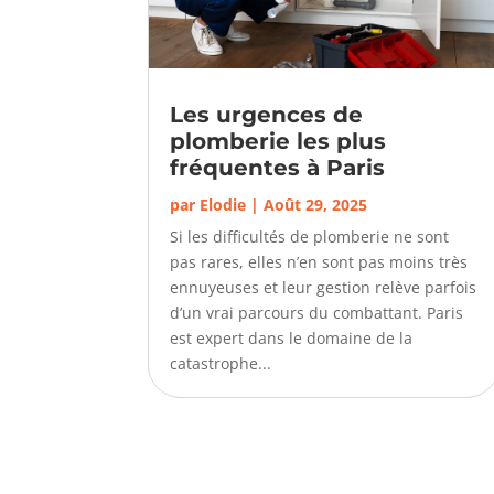
Les urgences de
plomberie les plus
fréquentes à Paris
par
Elodie
|
Août 29, 2025
Si les difficultés de plomberie ne sont
pas rares, elles n’en sont pas moins très
ennuyeuses et leur gestion relève parfois
d’un vrai parcours du combattant. Paris
est expert dans le domaine de la
catastrophe...