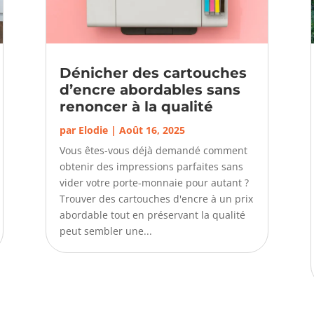
Dénicher des cartouches
d’encre abordables sans
renoncer à la qualité
par
Elodie
|
Août 16, 2025
Vous êtes-vous déjà demandé comment
obtenir des impressions parfaites sans
vider votre porte-monnaie pour autant ?
Trouver des cartouches d'encre à un prix
abordable tout en préservant la qualité
peut sembler une...