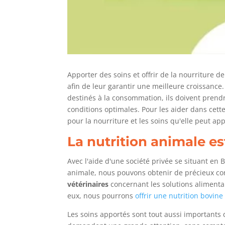
Apporter des soins et offrir de la nourriture d
afin de leur garantir une meilleure croissance
destinés à la consommation, ils doivent prendr
conditions optimales. Pour les aider dans cette
pour la nourriture et les soins qu'elle peut ap
La nutrition animale e
Avec l'aide d'une société privée se situant en B
animale, nous pouvons obtenir de précieux con
vétérinaires
concernant les solutions alimenta
eux, nous pourrons
offrir une nutrition bovin
Les soins apportés sont tout aussi importants 