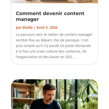
Comment devenir content
manager
par
Elodie
|
Août 5, 2026
Le parcours vers le métier de content manager
semble flou au départ. Pas de panique, c'est
plus simple qu'il n'y paraît.Ce poste demande
à la fois une vraie culture des contenus, de
l'organisation et des bases en SEO...