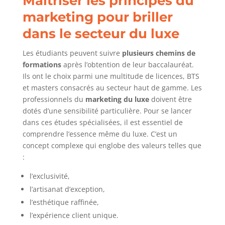
Maîtriser les principes du
marketing pour briller
dans le secteur du luxe
Les étudiants peuvent suivre
plusieurs chemins de
formations
après l’obtention de leur baccalauréat.
Ils ont le choix parmi une multitude de licences, BTS
et masters consacrés au secteur haut de gamme. Les
professionnels du
marketing du luxe
doivent être
dotés d’une sensibilité particulière. Pour se lancer
dans ces études spécialisées, il est essentiel de
comprendre l’essence même du luxe. C’est un
concept complexe qui englobe des valeurs telles que
:
l’exclusivité,
l’artisanat d’exception,
l’esthétique raffinée,
l’expérience client unique.