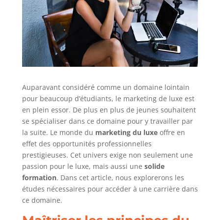
Auparavant considéré comme un domaine lointain
pour beaucoup d’étudiants, le marketing de luxe est
en plein essor. De plus en plus de jeunes souhaitent
se spécialiser dans ce domaine pour y travailler par
la suite. Le monde du
marketing du luxe
offre en
effet des opportunités professionnelles
prestigieuses. Cet univers exige non seulement une
passion pour le luxe, mais aussi une
solide
formation
. Dans cet article, nous explorerons les
études nécessaires pour accéder à une carrière dans
ce domaine.