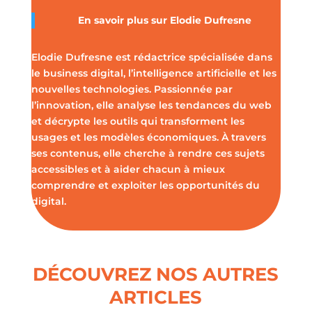
En savoir plus sur Elodie Dufresne
Elodie Dufresne est rédactrice spécialisée dans
le business digital, l’intelligence artificielle et les
nouvelles technologies. Passionnée par
l’innovation, elle analyse les tendances du web
et décrypte les outils qui transforment les
usages et les modèles économiques. À travers
ses contenus, elle cherche à rendre ces sujets
accessibles et à aider chacun à mieux
comprendre et exploiter les opportunités du
digital.
DÉCOUVREZ NOS AUTRES
ARTICLES