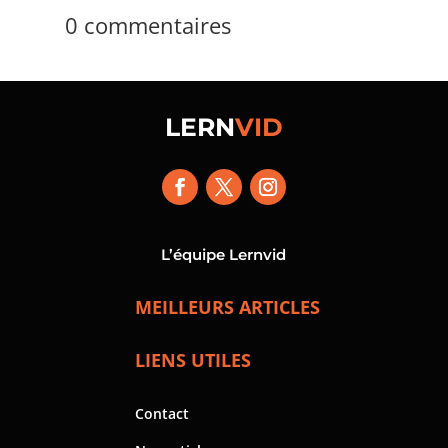
0 commentaires
LERN
VID
L’équipe Lernvid
MEILLEURS ARTICLES
LIENS UTILES
Contact