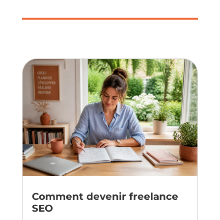
Comment devenir freelance
SEO