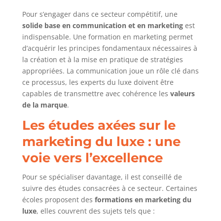
Pour s’engager dans ce secteur compétitif, une
solide base en communication et en marketing
est
indispensable. Une formation en marketing permet
d’acquérir les principes fondamentaux nécessaires à
la création et à la mise en pratique de stratégies
appropriées. La communication joue un rôle clé dans
ce processus, les experts du luxe doivent être
capables de transmettre avec cohérence les
valeurs
de la marque
.
Les études axées sur le
marketing du luxe : une
voie vers l’excellence
Pour se spécialiser davantage, il est conseillé de
suivre des études consacrées à ce secteur. Certaines
écoles proposent des
formations en marketing du
luxe
, elles couvrent des sujets tels que :