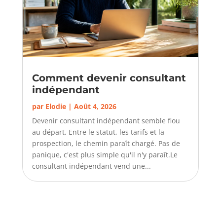
Comment devenir consultant
indépendant
par
Elodie
|
Août 4, 2026
Devenir consultant indépendant semble flou
au départ. Entre le statut, les tarifs et la
prospection, le chemin paraît chargé. Pas de
panique, c'est plus simple qu'il n'y paraît.Le
consultant indépendant vend une...