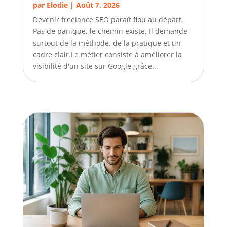
par
Elodie
|
Août 7, 2026
Devenir freelance SEO paraît flou au départ.
Pas de panique, le chemin existe. Il demande
surtout de la méthode, de la pratique et un
cadre clair.Le métier consiste à améliorer la
visibilité d'un site sur Google grâce...