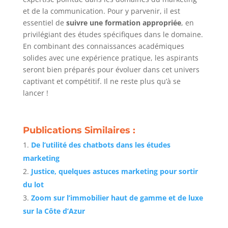
et de la communication. Pour y parvenir, il est
essentiel de
suivre une formation appropriée
, en
privilégiant des études spécifiques dans le domaine.
En combinant des connaissances académiques
solides avec une expérience pratique, les aspirants
seront bien préparés pour évoluer dans cet univers
captivant et compétitif. Il ne reste plus qu’à se
lancer !
Publications Similaires :
De l’utilité des chatbots dans les études
marketing
Justice, quelques astuces marketing pour sortir
du lot
Zoom sur l’immobilier haut de gamme et de luxe
sur la Côte d’Azur