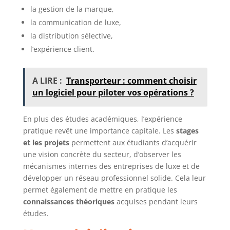
la gestion de la marque,
la communication de luxe,
la distribution sélective,
l’expérience client.
A LIRE :
Transporteur : comment choisir
un logiciel pour piloter vos opérations ?
En plus des études académiques, l’expérience
pratique revêt une importance capitale. Les
stages
et les projets
permettent aux étudiants d’acquérir
une vision concrète du secteur, d’observer les
mécanismes internes des entreprises de luxe et de
développer un réseau professionnel solide. Cela leur
permet également de mettre en pratique les
connaissances théoriques
acquises pendant leurs
études.