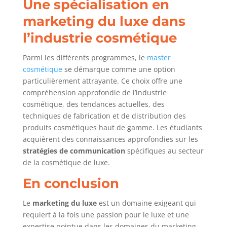
Une spécialisation en
marketing du luxe dans
l’industrie cosmétique
Parmi les différents programmes, le
master
cosmétique
se démarque comme une option
particulièrement attrayante. Ce choix offre une
compréhension approfondie de l’industrie
cosmétique, des tendances actuelles, des
techniques de fabrication et de distribution des
produits cosmétiques haut de gamme. Les étudiants
acquièrent des connaissances approfondies sur les
stratégies de communication
spécifiques au secteur
de la cosmétique de luxe.
En conclusion
Le
marketing du luxe
est un domaine exigeant qui
requiert à la fois une passion pour le luxe et une
expertise pointue dans les domaines du marketing