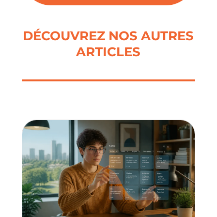
DÉCOUVREZ NOS AUTRES
ARTICLES