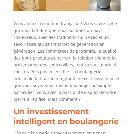
Vous aimez la tradition française ? Vous savez, celle
qui vous fait dire que nous sommes un pays
chaleureux, avec des traditions culinaires et un
savoir-faire qui se transmet de génération en
génération. Les commerces de proximité, la qualité
des bons produits du terroir, la relation client et la
préservation des centre-villes, tout ça vous parle et
vous n’y êtes pas insensible. La boulangerie
artisanale fait partie intégrante de cet écosystème et
que vous soyez vous-même boulanger ou simple
particulier, vous avez la possibilité d’apporter votre
pierre à l’édifice. Mais comment ?
Un investissement
intelligent en boulangerie
Dès que l’on parle d’investissement, on pense