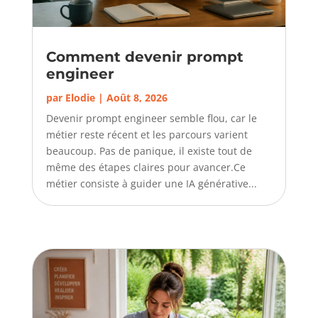
Comment devenir prompt
engineer
par
Elodie
|
Août 8, 2026
Devenir prompt engineer semble flou, car le
métier reste récent et les parcours varient
beaucoup. Pas de panique, il existe tout de
même des étapes claires pour avancer.Ce
métier consiste à guider une IA générative...