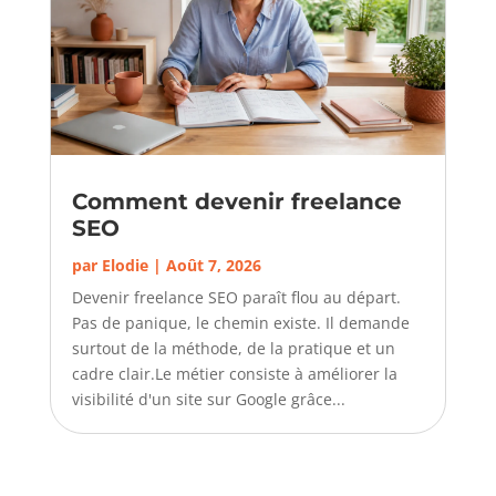
Comment devenir freelance
SEO
par
Elodie
|
Août 7, 2026
Devenir freelance SEO paraît flou au départ.
Pas de panique, le chemin existe. Il demande
surtout de la méthode, de la pratique et un
cadre clair.Le métier consiste à améliorer la
visibilité d'un site sur Google grâce...