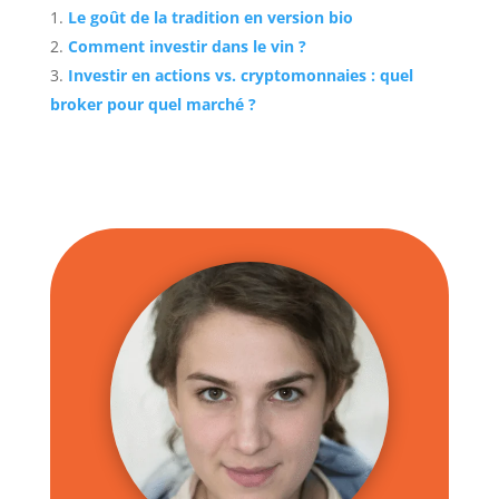
Le goût de la tradition en version bio
Comment investir dans le vin ?
Investir en actions vs. cryptomonnaies : quel
broker pour quel marché ?