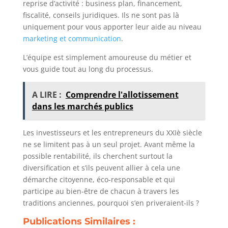
reprise d’activité : business plan, financement,
fiscalité, conseils juridiques. Ils ne sont pas là
uniquement pour vous apporter leur aide au niveau
marketing et communication
.
L’équipe est simplement amoureuse du métier et
vous guide tout au long du processus.
A LIRE :
Comprendre l'allotissement
dans les marchés publics
Les investisseurs et les entrepreneurs du XXIè siècle
ne se limitent pas à un seul projet. Avant même la
possible rentabilité, ils cherchent surtout la
diversification et s’ils peuvent allier à cela une
démarche citoyenne, éco-responsable et qui
participe au bien-être de chacun à travers les
traditions anciennes, pourquoi s’en priveraient-ils ?
Publications Similaires :