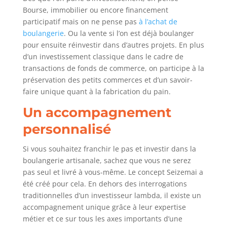
Bourse, immobilier ou encore financement
participatif mais on ne pense pas
à l’achat de
boulangerie
. Ou la vente si l’on est déjà boulanger
pour ensuite réinvestir dans d’autres projets. En plus
d’un investissement classique dans le cadre de
transactions de fonds de commerce, on participe à la
préservation des petits commerces et d’un savoir-
faire unique quant à la fabrication du pain.
Un accompagnement
personnalisé
Si vous souhaitez franchir le pas et investir dans la
boulangerie artisanale, sachez que vous ne serez
pas seul et livré à vous-même. Le concept Seizemai a
été créé pour cela. En dehors des interrogations
traditionnelles d’un investisseur lambda, il existe un
accompagnement unique grâce à leur expertise
métier et ce sur tous les axes importants d’une