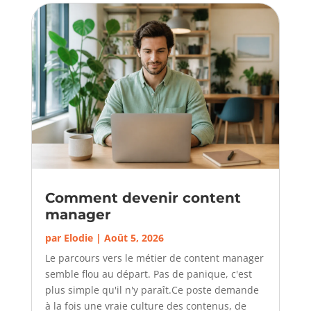
Comment devenir content
manager
par
Elodie
|
Août 5, 2026
Le parcours vers le métier de content manager
semble flou au départ. Pas de panique, c'est
plus simple qu'il n'y paraît.Ce poste demande
à la fois une vraie culture des contenus, de