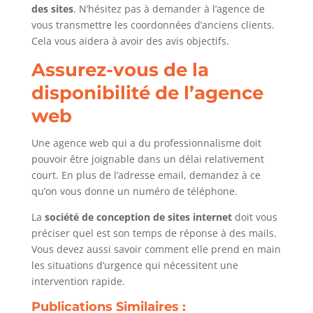
des sites
. N’hésitez pas à demander à l’agence de
vous transmettre les coordonnées d’anciens clients.
Cela vous aidera à avoir des avis objectifs.
Assurez-vous de la
disponibilité de l’agence
web
Une agence web qui a du professionnalisme doit
pouvoir être joignable dans un délai relativement
court. En plus de l’adresse email, demandez à ce
qu’on vous donne un numéro de téléphone.
La
société de conception de sites
internet
doit vous
préciser quel est son temps de réponse à des mails.
Vous devez aussi savoir comment elle prend en main
les situations d’urgence qui nécessitent une
intervention rapide.
Publications Similaires :