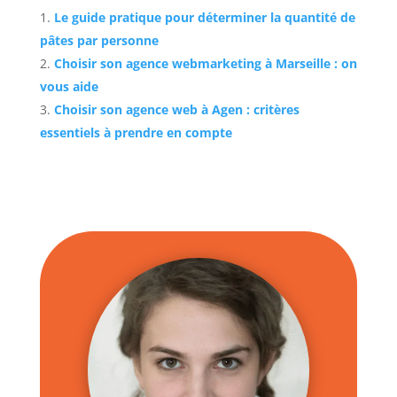
Le guide pratique pour déterminer la quantité de
pâtes par personne
Choisir son agence webmarketing à Marseille : on
vous aide
Choisir son agence web à Agen : critères
essentiels à prendre en compte