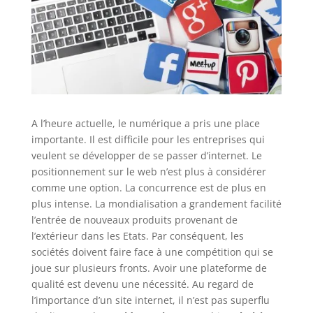
A l’heure actuelle, le numérique a pris une place
importante. Il est difficile pour les entreprises qui
veulent se développer de se passer d’internet. Le
positionnement sur le web n’est plus à considérer
comme une option. La concurrence est de plus en
plus intense. La mondialisation a grandement facilité
l’entrée de nouveaux produits provenant de
l’extérieur dans les Etats. Par conséquent, les
sociétés doivent faire face à une compétition qui se
joue sur plusieurs fronts. Avoir une plateforme de
qualité est devenu une nécessité. Au regard de
l’importance d’un site internet, il n’est pas superflu