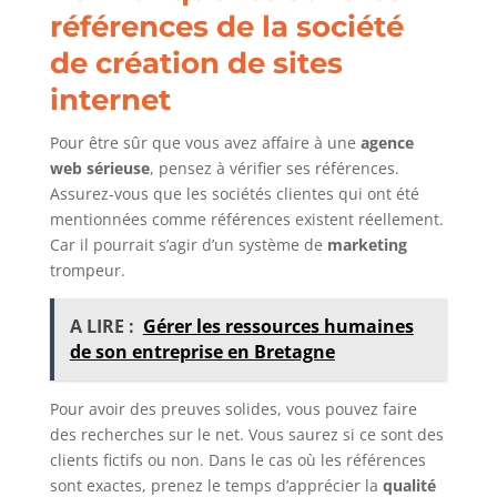
références de la société
de création de sites
internet
Pour être sûr que vous avez affaire à une
agence
web
sérieuse
, pensez à vérifier ses références.
Assurez-vous que les sociétés clientes qui ont été
mentionnées comme références existent réellement.
Car il pourrait s’agir d’un système de
marketing
trompeur.
A LIRE :
Gérer les ressources humaines
de son entreprise en Bretagne
Pour avoir des preuves solides, vous pouvez faire
des recherches sur le net. Vous saurez si ce sont des
clients fictifs ou non. Dans le cas où les références
sont exactes, prenez le temps d’apprécier la
qualité