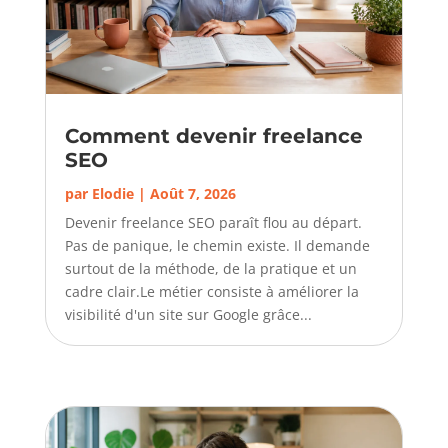
Comment devenir freelance
SEO
par
Elodie
|
Août 7, 2026
Devenir freelance SEO paraît flou au départ.
Pas de panique, le chemin existe. Il demande
surtout de la méthode, de la pratique et un
cadre clair.Le métier consiste à améliorer la
visibilité d'un site sur Google grâce...