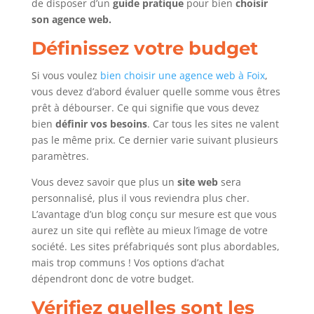
de disposer d’un
guide pratique
pour bien
choisir
son agence web.
Définissez votre budget
Si vous voulez
bien choisir une agence web à Foix
,
vous devez d’abord évaluer quelle somme vous êtres
prêt à débourser. Ce qui signifie que vous devez
bien
définir vos besoins
. Car tous les sites ne valent
pas le même prix. Ce dernier varie suivant plusieurs
paramètres.
Vous devez savoir que plus un
site web
sera
personnalisé, plus il vous reviendra plus cher.
L’avantage d’un blog conçu sur mesure est que vous
aurez un site qui reflète au mieux l’image de votre
société. Les sites préfabriqués sont plus abordables,
mais trop communs ! Vos options d’achat
dépendront donc de votre budget.
Vérifiez quelles sont les