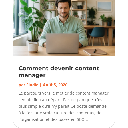
Comment devenir content
manager
par
Elodie
|
Août 5, 2026
Le parcours vers le métier de content manager
semble flou au départ. Pas de panique, c'est
plus simple qu'il n'y paraît.Ce poste demande
à la fois une vraie culture des contenus, de
l'organisation et des bases en SEO...