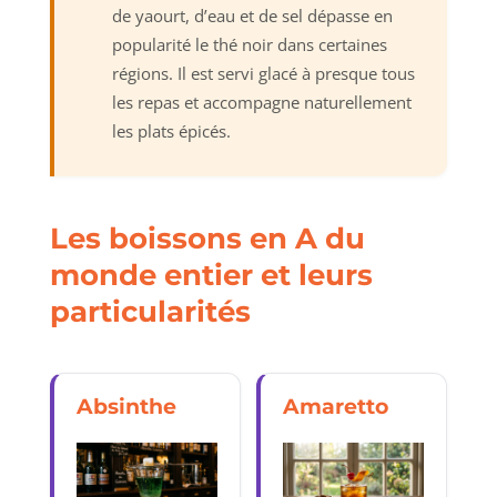
de yaourt, d’eau et de sel dépasse en
popularité le thé noir dans certaines
régions. Il est servi glacé à presque tous
les repas et accompagne naturellement
les plats épicés.
Les boissons en A du
monde entier et leurs
particularités
Absinthe
Amaretto