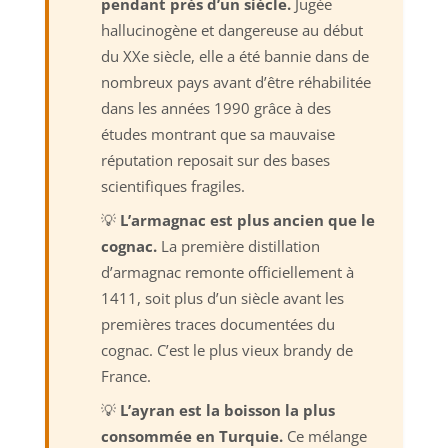
pendant près d’un siècle.
Jugée
hallucinogène et dangereuse au début
du XXe siècle, elle a été bannie dans de
nombreux pays avant d’être réhabilitée
dans les années 1990 grâce à des
études montrant que sa mauvaise
réputation reposait sur des bases
scientifiques fragiles.
💡
L’armagnac est plus ancien que le
cognac.
La première distillation
d’armagnac remonte officiellement à
1411, soit plus d’un siècle avant les
premières traces documentées du
cognac. C’est le plus vieux brandy de
France.
💡
L’ayran est la boisson la plus
consommée en Turquie.
Ce mélange