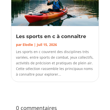
Les sports en c à connaître
par
Elodie
|
Juil 15, 2026
Les sports en c couvrent des disciplines très
variées, entre sports de combat, jeux collectifs,
activités de précision et pratiques de plein air.
Cette sélection rassemble les principaux noms
à connaître pour explorer...
0 commentaires