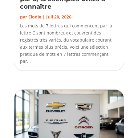
connaître
par
Elodie
|
Juil 20, 2026
Les mots de 7 lettres qui commencent par la
lettre C sont nombreux et couvrent des
registres très variés, du vocabulaire courant
aux termes plus précis. Voici une sélection
pratique de mots en 7 lettres commençant
par...