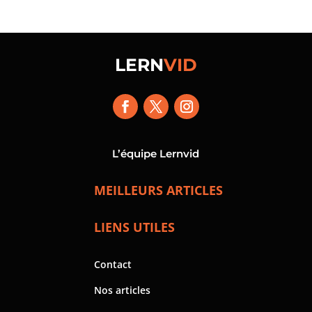
LERN
VID
L’équipe Lernvid
MEILLEURS ARTICLES
LIENS UTILES
Contact
Nos articles