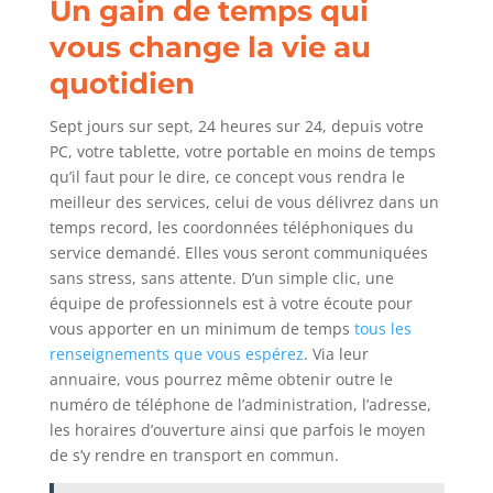
Un gain de temps qui
vous change la vie au
quotidien
Sept jours sur sept, 24 heures sur 24, depuis votre
PC, votre tablette, votre portable en moins de temps
qu’il faut pour le dire, ce concept vous rendra le
meilleur des services, celui de vous délivrez dans un
temps record, les coordonnées téléphoniques du
service demandé. Elles vous seront communiquées
sans stress, sans attente. D’un simple clic, une
équipe de professionnels est à votre écoute pour
vous apporter en un minimum de temps
tous les
renseignements que vous espérez
. Via leur
annuaire, vous pourrez même obtenir outre le
numéro de téléphone de l’administration, l’adresse,
les horaires d’ouverture ainsi que parfois le moyen
de s’y rendre en transport en commun.