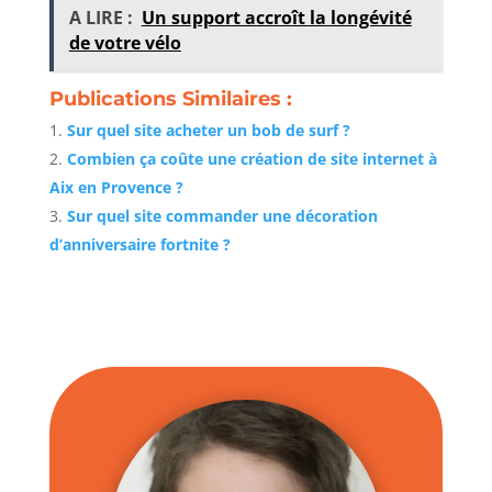
A LIRE :
Un support accroît la longévité
de votre vélo
Publications Similaires :
Sur quel site acheter un bob de surf ?
Combien ça coûte une création de site internet à
Aix en Provence ?
Sur quel site commander une décoration
d’anniversaire fortnite ?