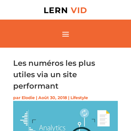
LERN
VID
Les numéros les plus
utiles via un site
performant
par
Elodie
|
Août 30, 2018
|
Lifestyle