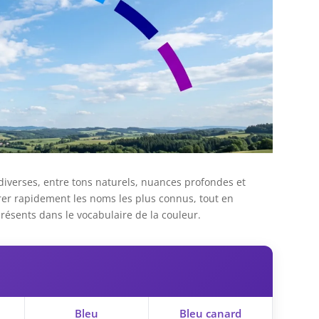
diverses, entre tons naturels, nuances profondes et
pérer rapidement les noms les plus connus, tout en
résents dans le vocabulaire de la couleur.
Bleu
Bleu canard