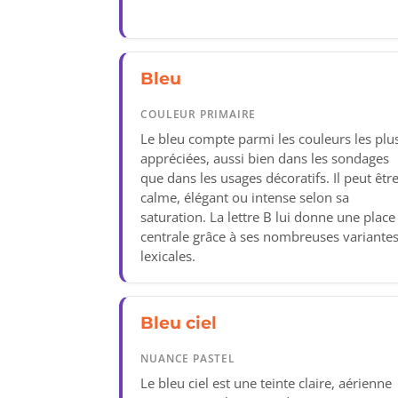
Bleu
COULEUR PRIMAIRE
Le bleu compte parmi les couleurs les plu
appréciées, aussi bien dans les sondages
que dans les usages décoratifs. Il peut êtr
calme, élégant ou intense selon sa
saturation. La lettre B lui donne une place
centrale grâce à ses nombreuses variante
lexicales.
Bleu ciel
NUANCE PASTEL
Le bleu ciel est une teinte claire, aérienne