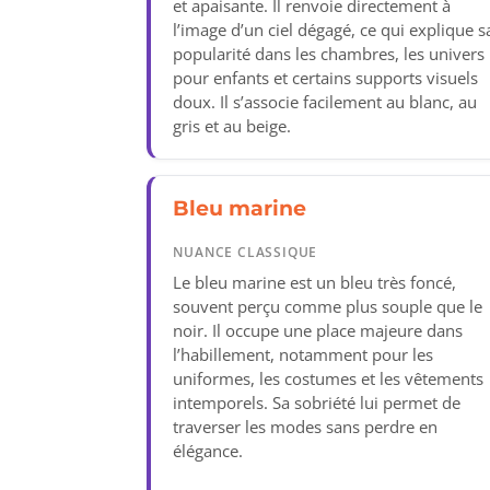
et apaisante. Il renvoie directement à
l’image d’un ciel dégagé, ce qui explique s
popularité dans les chambres, les univers
pour enfants et certains supports visuels
doux. Il s’associe facilement au blanc, au
gris et au beige.
Bleu marine
NUANCE CLASSIQUE
Le bleu marine est un bleu très foncé,
souvent perçu comme plus souple que le
noir. Il occupe une place majeure dans
l’habillement, notamment pour les
uniformes, les costumes et les vêtements
intemporels. Sa sobriété lui permet de
traverser les modes sans perdre en
élégance.