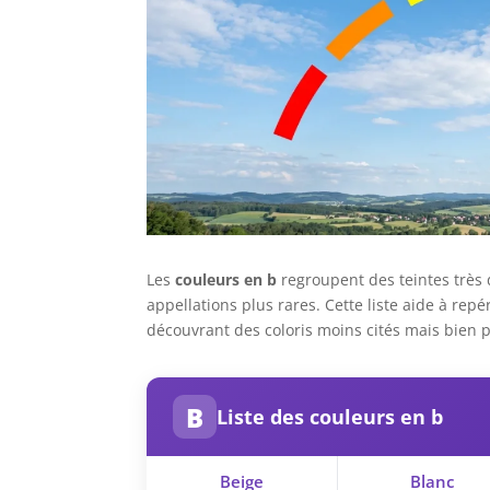
Les
couleurs en b
regroupent des teintes très 
appellations plus rares. Cette liste aide à re
découvrant des coloris moins cités mais bien p
B
Liste des couleurs en b
Beige
Blanc