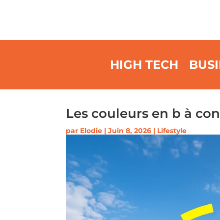
HIGH TECH
BUSI
Les couleurs en b à con
par
Elodie
|
Juin 8, 2026
|
Lifestyle