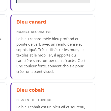
Bleu canard
NUANCE DÉCORATIVE
s
Le bleu canard mêle bleu profond et
pointe de vert, avec un rendu dense et
e
sophistiqué. Très utilisé sur les murs, les
textiles et le mobilier, il apporte du
caractère sans tomber dans l’excès. C’est
s
une couleur forte, souvent choisie pour
créer un accent visuel.
Bleu cobalt
PIGMENT HISTORIQUE
Le bleu cobalt est un bleu vif et soutenu,