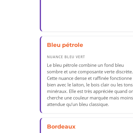
Bleu pétrole
NUANCE BLEU VERT
Le bleu pétrole combine un fond bleu
sombre et une composante verte discrète
Cette nuance dense et raffinée fonctionne
bien avec le laiton, le bois clair ou les tons
minéraux. Elle est très appréciée quand o
cherche une couleur marquée mais moin
attendue qu’un bleu classique.
Bordeaux