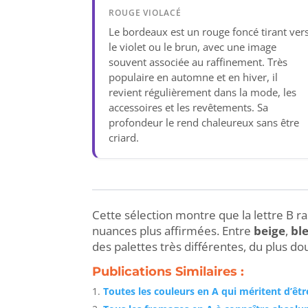
ROUGE VIOLACÉ
Le bordeaux est un rouge foncé tirant ver
le violet ou le brun, avec une image
souvent associée au raffinement. Très
populaire en automne et en hiver, il
revient régulièrement dans la mode, les
accessoires et les revêtements. Sa
profondeur le rend chaleureux sans être
criard.
Cette sélection montre que la lettre B 
nuances plus affirmées. Entre
beige
,
bl
des palettes très différentes, du plus do
Publications Similaires :
Toutes les couleurs en A qui méritent d’êt