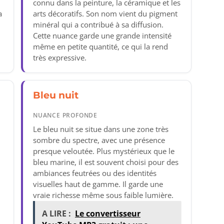
connu dans la peinture, la céramique et les
a
arts décoratifs. Son nom vient du pigment
minéral qui a contribué à sa diffusion.
Cette nuance garde une grande intensité
même en petite quantité, ce qui la rend
très expressive.
Bleu nuit
NUANCE PROFONDE
Le bleu nuit se situe dans une zone très
sombre du spectre, avec une présence
presque veloutée. Plus mystérieux que le
bleu marine, il est souvent choisi pour des
ambiances feutrées ou des identités
visuelles haut de gamme. Il garde une
vraie richesse même sous faible lumière.
A LIRE :
Le convertisseur