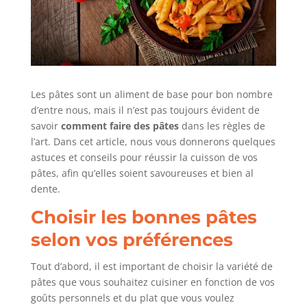
Les pâtes sont un aliment de base pour bon nombre
d’entre nous, mais il n’est pas toujours évident de
savoir
comment faire des pâtes
dans les règles de
l’art. Dans cet article, nous vous donnerons quelques
astuces et conseils pour réussir la cuisson de vos
pâtes, afin qu’elles soient savoureuses et bien al
dente.
Choisir les bonnes pâtes
selon vos préférences
Tout d’abord, il est important de choisir la variété de
pâtes que vous souhaitez cuisiner en fonction de vos
goûts personnels et du plat que vous voulez