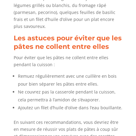
légumes grillés ou blanchis, du fromage râpé
(parmesan, pecorino), quelques feuilles de basilic
frais et un filet d’huile d’olive pour un plat encore
plus savoureux.
Les astuces pour éviter que les
pâtes ne collent entre elles
Pour éviter que les pâtes ne collent entre elles
pendant la cuisson :
Remuez régulièrement avec une cuillère en bois
pour bien séparer les pâtes entre elles.
Ne couvrez pas la casserole pendant la cuisson,
cela permettra à l’amidon de s’évaporer.
Ajoutez un filet d’huile d’olive dans l’eau bouillante.
En suivant ces recommandations, vous devriez être
en mesure de réussir vos plats de pâtes à coup sûr