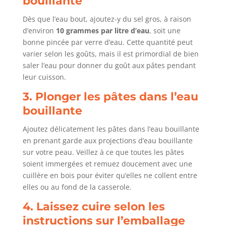
bouillante
Dès que l’eau bout, ajoutez-y du sel gros, à raison
d’environ
10 grammes par litre d’eau
, soit une
bonne pincée par verre d’eau. Cette quantité peut
varier selon les goûts, mais il est primordial de bien
saler l’eau pour donner du goût aux pâtes pendant
leur cuisson.
3. Plonger les pâtes dans l’eau
bouillante
Ajoutez délicatement les pâtes dans l’eau bouillante
en prenant garde aux projections d’eau bouillante
sur votre peau. Veillez à ce que toutes les pâtes
soient immergées et remuez doucement avec une
cuillère en bois pour éviter qu’elles ne collent entre
elles ou au fond de la casserole.
4. Laissez cuire selon les
instructions sur l’emballage