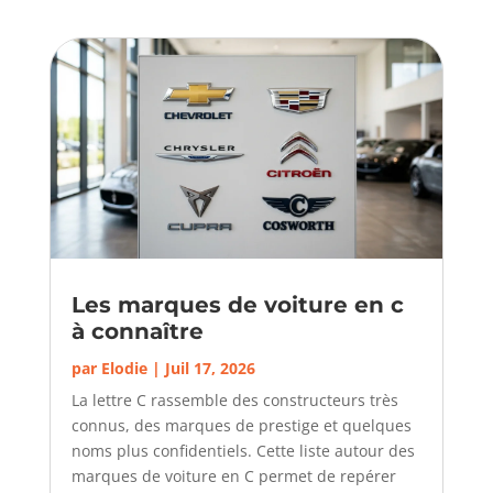
Les marques de voiture en c
à connaître
par
Elodie
|
Juil 17, 2026
La lettre C rassemble des constructeurs très
connus, des marques de prestige et quelques
noms plus confidentiels. Cette liste autour des
marques de voiture en C permet de repérer