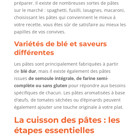
préparer. Il existe de nombreuses sortes de pâtes
sur le marché : spaghetti, fusilli, lasagnes, macaroni,
choisissant les pâtes qui conviennent le mieux à
votre recette, vous êtes sûr de satisfaire au mieux les
papilles de vos convives.
Variétés de blé et saveurs
différentes
Les pâtes sont principalement fabriquées à partir
de
blé dur
, mais il existe également des pâtes
issues
de semoule intégrale, de farine semi-
complète ou sans gluten
pour répondre aux besoins
spécifiques de chacun. Les pâtes aromatisées à base
d’œufs, de tomates séchées ou d’épinards peuvent
également ajouter une touche originale à votre plat.
La cuisson des pâtes : les
étapes essentielles