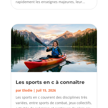
rapidement les enseignes majeures, leur...
Les sports en c à connaître
par
Elodie
|
Juil 15, 2026
Les sports en c couvrent des disciplines très
variées, entre sports de combat, jeux collectifs,