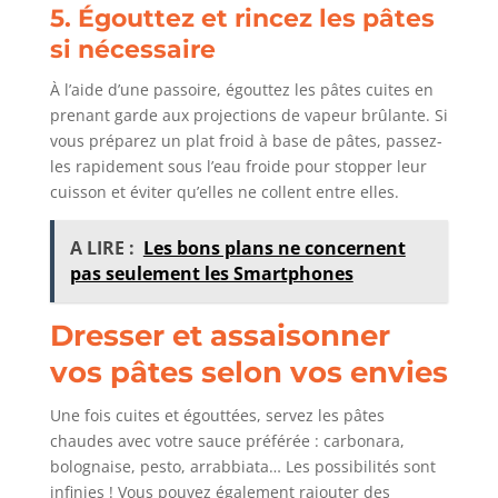
5. Égouttez et rincez les pâtes
si nécessaire
À l’aide d’une passoire, égouttez les pâtes cuites en
prenant garde aux projections de vapeur brûlante. Si
vous préparez un plat froid à base de pâtes, passez-
les rapidement sous l’eau froide pour stopper leur
cuisson et éviter qu’elles ne collent entre elles.
A LIRE :
Les bons plans ne concernent
pas seulement les Smartphones
Dresser et assaisonner
vos pâtes selon vos envies
Une fois cuites et égouttées, servez les pâtes
chaudes avec votre sauce préférée : carbonara,
bolognaise, pesto, arrabbiata… Les possibilités sont
infinies ! Vous pouvez également rajouter des