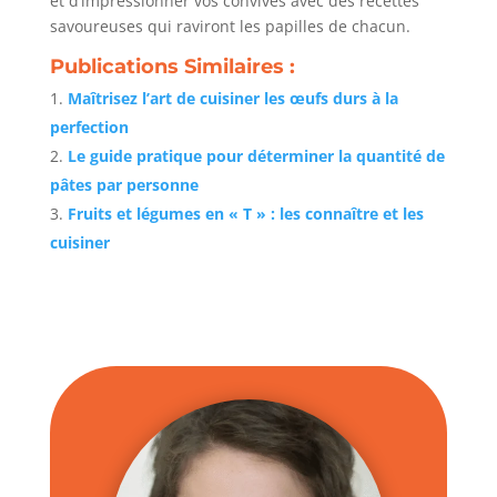
et d’impressionner vos convives avec des recettes
savoureuses qui raviront les papilles de chacun.
Publications Similaires :
Maîtrisez l’art de cuisiner les œufs durs à la
perfection
Le guide pratique pour déterminer la quantité de
pâtes par personne
Fruits et légumes en « T » : les connaître et les
cuisiner