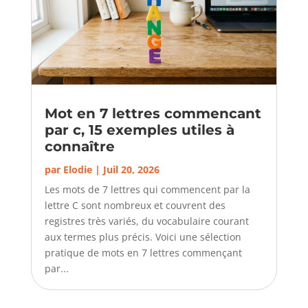
Mot en 7 lettres commencant
par c, 15 exemples utiles à
connaître
par
Elodie
|
Juil 20, 2026
Les mots de 7 lettres qui commencent par la
lettre C sont nombreux et couvrent des
registres très variés, du vocabulaire courant
aux termes plus précis. Voici une sélection
pratique de mots en 7 lettres commençant
par...