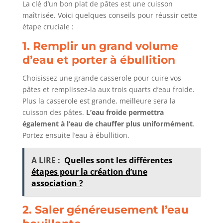
La clé d’un bon plat de pâtes est une cuisson
maîtrisée. Voici quelques conseils pour réussir cette
étape cruciale :
1. Remplir un grand volume
d’eau et porter à ébullition
Choisissez une grande casserole pour cuire vos
pâtes et remplissez-la aux trois quarts d’eau froide.
Plus la casserole est grande, meilleure sera la
cuisson des pâtes.
L’eau froide permettra
également à l’eau de chauffer plus uniformément
.
Portez ensuite l’eau à ébullition.
A LIRE :
Quelles sont les différentes
étapes pour la création d’une
association ?
2. Saler généreusement l’eau