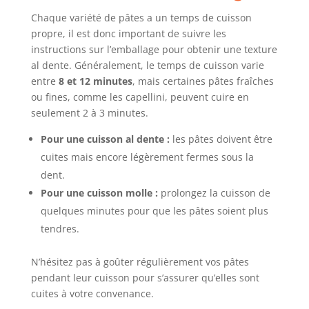
Chaque variété de pâtes a un temps de cuisson
propre, il est donc important de suivre les
instructions sur l’emballage pour obtenir une texture
al dente. Généralement, le temps de cuisson varie
entre
8 et 12 minutes
, mais certaines pâtes fraîches
ou fines, comme les capellini, peuvent cuire en
seulement 2 à 3 minutes.
Pour une cuisson al dente :
les pâtes doivent être
cuites mais encore légèrement fermes sous la
dent.
Pour une cuisson molle :
prolongez la cuisson de
quelques minutes pour que les pâtes soient plus
tendres.
N’hésitez pas à goûter régulièrement vos pâtes
pendant leur cuisson pour s’assurer qu’elles sont
cuites à votre convenance.