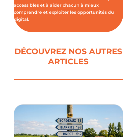
accessibles et à aider chacun à mieux
comprendre et exploiter les opportunités du
digital.
DÉCOUVREZ NOS AUTRES
ARTICLES