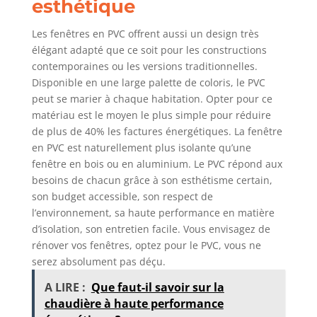
esthétique
Les fenêtres en PVC offrent aussi un design très
élégant adapté que ce soit pour les constructions
contemporaines ou les versions traditionnelles.
Disponible en une large palette de coloris, le PVC
peut se marier à chaque habitation. Opter pour ce
matériau est le moyen le plus simple pour réduire
de plus de 40% les factures énergétiques. La fenêtre
en PVC est naturellement plus isolante qu’une
fenêtre en bois ou en aluminium. Le PVC répond aux
besoins de chacun grâce à son esthétisme certain,
son budget accessible, son respect de
l’environnement, sa haute performance en matière
d’isolation, son entretien facile. Vous envisagez de
rénover vos fenêtres, optez pour le PVC, vous ne
serez absolument pas déçu.
A LIRE :
Que faut-il savoir sur la
chaudière à haute performance