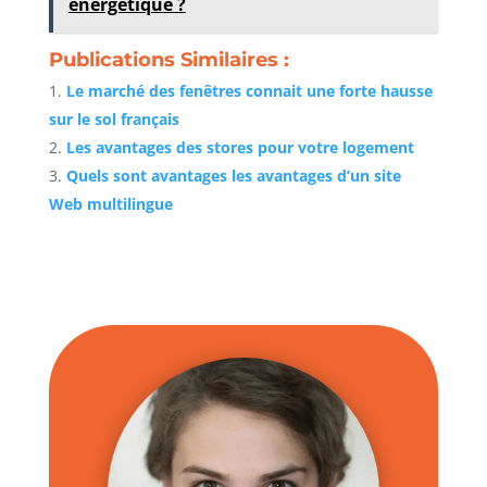
énergétique ?
Publications Similaires :
Le marché des fenêtres connait une forte hausse
sur le sol français
Les avantages des stores pour votre logement
Quels sont avantages les avantages d’un site
Web multilingue