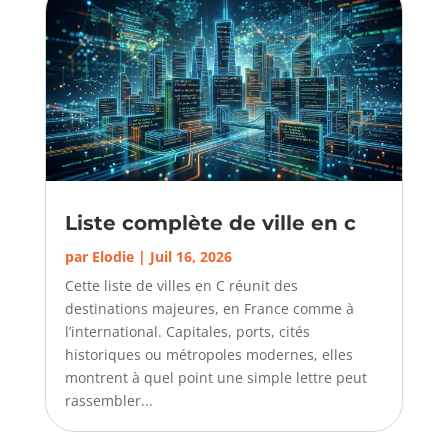
Liste complète de ville en c
par
Elodie
|
Juil 16, 2026
Cette liste de villes en C réunit des
destinations majeures, en France comme à
l’international. Capitales, ports, cités
historiques ou métropoles modernes, elles
montrent à quel point une simple lettre peut
rassembler...