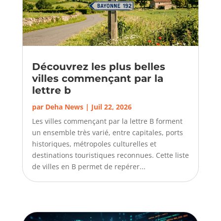
Découvrez les plus belles
villes commençant par la
lettre b
par
Deha News
|
Juil 22, 2026
Les villes commençant par la lettre B forment
un ensemble très varié, entre capitales, ports
historiques, métropoles culturelles et
destinations touristiques reconnues. Cette liste
de villes en B permet de repérer...