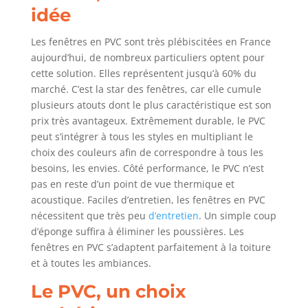
idée
Les fenêtres en PVC sont très plébiscitées en France
aujourd’hui, de nombreux particuliers optent pour
cette solution. Elles représentent jusqu’à 60% du
marché. C’est la star des fenêtres, car elle cumule
plusieurs atouts dont le plus caractéristique est son
prix très avantageux. Extrêmement durable, le PVC
peut s’intégrer à tous les styles en multipliant le
choix des couleurs afin de correspondre à tous les
besoins, les envies. Côté performance, le PVC n’est
pas en reste d’un point de vue thermique et
acoustique. Faciles d’entretien, les fenêtres en PVC
nécessitent que très peu
d’entretien
. Un simple coup
d’éponge suffira à éliminer les poussières. Les
fenêtres en PVC s’adaptent parfaitement à la toiture
et à toutes les ambiances.
Le PVC, un choix