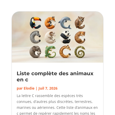
Liste complète des animaux
en c
par
Elodie
|
Juil 7, 2026
La lettre C rassemble des espèces très
connues, d'autres plus discrètes, terrestres,
marines ou aériennes. Cette liste d’animaux en
c permet de repérer rapidement les noms les