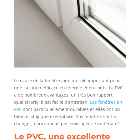
Le cadre de la fenêtre joue un rôle important pour
une isolation efficace en énergie et en coûts. Le PVC
a de nombreux avantages, un très bon rapport
qualité/prix, il est facile d’entretien.
Les fenêtres en
PVC
sont particulièrement durables et elles ont un
bilan écologique exemplaire. Vos fenêtres sont à
changer, pourquoi ne pas envisager ce matériau ?
Le PVC, une excellente