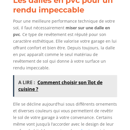
Les dalles en pvc pour un
rendu impeccable
Pour une meilleure performance technique de votre
sol, il faut nécessairement
miser sur une dalle en
pvc
. Ce type de revêtement est réputé pour son
caractère esthétique. Elle valorise votre garage en lui
offrant confort et bien être. Depuis toujours, la dalle
en pvc apparaît comme le seul matériau de
revêtement de sol qui donne à votre surface un
rendu impeccable.
A LIRE :
Comment choisir son îlot de
cuisine ?
Elle se décline aujourd’hui sous différents ornements
et diverses couleurs qui vous permettent de revêtir
le sol de votre garage à votre convenance. Certains
même vont jusqu’à l’accorder avec le design de leur