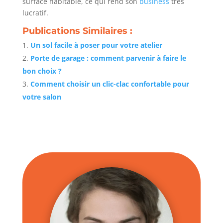
surface habitable, ce qui rend son
business
très
lucratif.
Publications Similaires :
Un sol facile à poser pour votre atelier
Porte de garage : comment parvenir à faire le
bon choix ?
Comment choisir un clic-clac confortable pour
votre salon