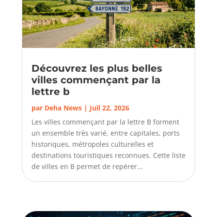
Découvrez les plus belles
villes commençant par la
lettre b
par
Deha News
|
Juil 22, 2026
Les villes commençant par la lettre B forment
un ensemble très varié, entre capitales, ports
historiques, métropoles culturelles et
destinations touristiques reconnues. Cette liste
de villes en B permet de repérer...