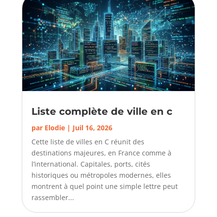
Liste complète de ville en c
par
Elodie
|
Juil 16, 2026
Cette liste de villes en C réunit des
destinations majeures, en France comme à
l’international. Capitales, ports, cités
historiques ou métropoles modernes, elles
montrent à quel point une simple lettre peut
rassembler...