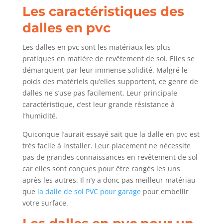
Les caractéristiques des
dalles en pvc
Les dalles en pvc sont les matériaux les plus
pratiques en matière de revêtement de sol. Elles se
démarquent par leur immense solidité. Malgré le
poids des matériels qu’elles supportent, ce genre de
dalles ne s’use pas facilement. Leur principale
caractéristique, c’est leur grande résistance à
l’humidité.
Quiconque l’aurait essayé sait que la dalle en pvc est
très facile à installer. Leur placement ne nécessite
pas de grandes connaissances en revêtement de sol
car elles sont conçues pour être rangés les uns
après les autres. Il n’y a donc pas meilleur matériau
que
la dalle de sol PVC pour garage
pour embellir
votre surface.