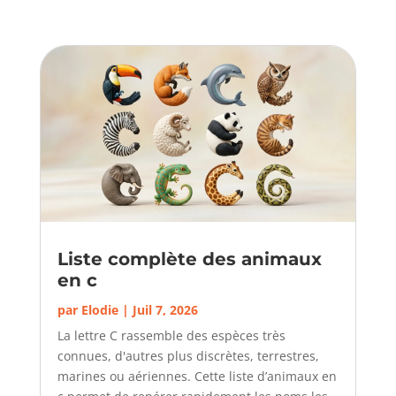
Liste complète des animaux
en c
par
Elodie
|
Juil 7, 2026
La lettre C rassemble des espèces très
connues, d'autres plus discrètes, terrestres,
marines ou aériennes. Cette liste d’animaux en