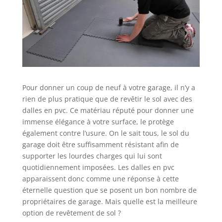
Pour donner un coup de neuf à votre garage, il n’y a
rien de plus pratique que de revêtir le sol avec des
dalles en pvc. Ce matériau réputé pour donner une
immense élégance à votre surface, le protège
également contre l’usure. On le sait tous, le sol du
garage doit être suffisamment résistant afin de
supporter les lourdes charges qui lui sont
quotidiennement imposées. Les dalles en pvc
apparaissent donc comme une réponse à cette
éternelle question que se posent un bon nombre de
propriétaires de garage. Mais quelle est la meilleure
option de revêtement de sol ?