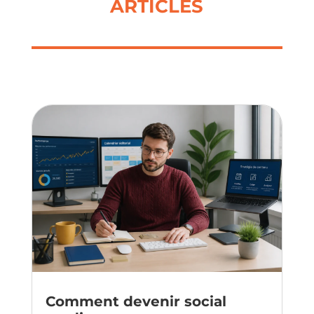
ARTICLES
Comment devenir social