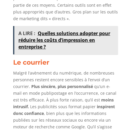
partie de ces moyens. Certains outils sont en effet
plus appropriés que d’autres. Gros plan sur les outils
de marketing dits « directs ».
A LIRE :
Quelles solutions adopter pour
réduire les coûts d’impression en
entreprise ?
Le courrier
Malgré l’avènement du numérique, de nombreuses
personnes restent encore sensibles à l’envoi d’un
courrier.
Plus sincère, plus personnalisé
qu’un e-
mail en mode publipostage en l’occurrence, ce canal
est très efficace. À plus forte raison, qu’il est
moins
intrusif.
Les publicités sous format papier
inspirent
donc confiance
, bien plus que les informations
publiées sur les réseaux sociaux ou encore via un
moteur de recherche comme Google. Qu’il s’agisse