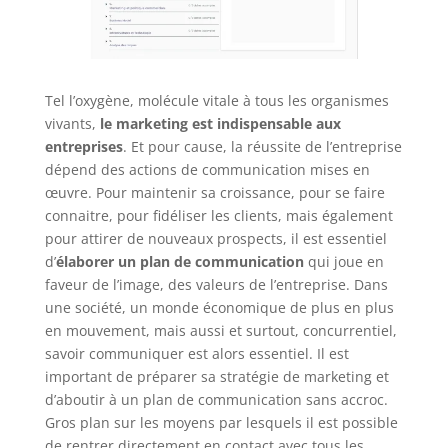
Tel l’oxygène, molécule vitale à tous les organismes
vivants,
le marketing est indispensable aux
entreprises
. Et pour cause, la réussite de l’entreprise
dépend des actions de communication mises en
œuvre. Pour maintenir sa croissance, pour se faire
connaitre, pour fidéliser les clients, mais également
pour attirer de nouveaux prospects, il est essentiel
d’
élaborer un plan de communication
qui joue en
faveur de l’image, des valeurs de l’entreprise. Dans
une société, un monde économique de plus en plus
en mouvement, mais aussi et surtout, concurrentiel,
savoir communiquer est alors essentiel. Il est
important de préparer sa stratégie de marketing et
d’aboutir à un plan de communication sans accroc.
Gros plan sur les moyens par lesquels il est possible
de rentrer directement en contact avec tous les