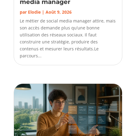
media manager
par
Elodie
|
Août 9, 2026
Le métier de social media manager attire, mais
son accès demande plus qu’une bonne
utilisation des réseaux sociaux. Il faut
construire une stratégie, produire des
contenus et mesurer leurs résultats.Le
parcours...