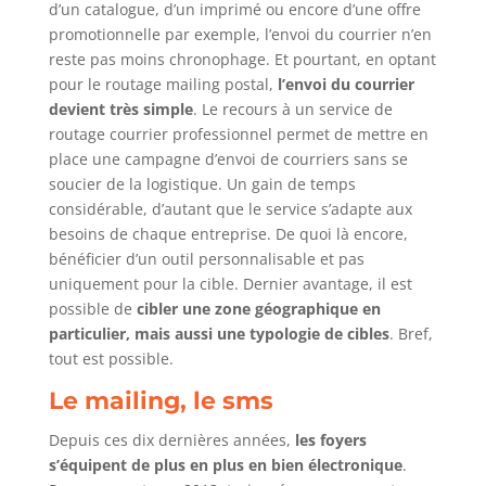
d’un catalogue, d’un imprimé ou encore d’une offre
promotionnelle par exemple, l’envoi du courrier n’en
reste pas moins chronophage. Et pourtant, en optant
pour le routage mailing postal,
l’envoi du courrier
devient très simple
. Le recours à un service de
routage courrier professionnel permet de mettre en
place une campagne d’envoi de courriers sans se
soucier de la logistique. Un gain de temps
considérable, d’autant que le service s’adapte aux
besoins de chaque entreprise. De quoi là encore,
bénéficier d’un outil personnalisable et pas
uniquement pour la cible. Dernier avantage, il est
possible de
cibler une zone géographique en
particulier, mais aussi une typologie de cibles
. Bref,
tout est possible.
Le mailing, le sms
Depuis ces dix dernières années,
les foyers
s’équipent de plus en plus en bien électronique
.