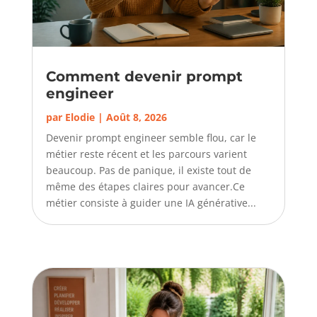
Comment devenir prompt
engineer
par
Elodie
|
Août 8, 2026
Devenir prompt engineer semble flou, car le
métier reste récent et les parcours varient
beaucoup. Pas de panique, il existe tout de
même des étapes claires pour avancer.Ce
métier consiste à guider une IA générative...