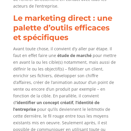
acteurs de l’entreprise.
Le marketing direct : une
palette d’outils efficaces
et spécifiques
Avant toute chose, il convient d’y aller par étape. Il
faut en effet faire une
étude de marché
pour mettre
en avant la ou les cible(s) notamment, mais aussi de
définir le ou les objectif(s) – fidéliser un client,
enrichir ses fichiers, développer son chiffre
d’affaires, créer de l’animation autour d’un point de
vente ou encore d’un produit par exemple – en
fonction de la cible. En parallèle, il convient
d
’identifier un concept créatif, l’identité de
l’entreprise
pour qu’ils deviennent le leitmotiv de
cette dernière, le fil rouge entre tous les moyens
existants mis en oeuvre. Seulement après, il est
possible de communiquer en utilisant toute ou