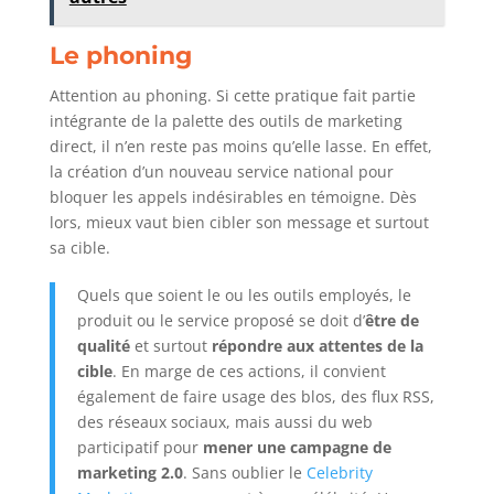
Le phoning
Attention au phoning. Si cette pratique fait partie
intégrante de la palette des outils de marketing
direct, il n’en reste pas moins qu’elle lasse. En effet,
la création d’un nouveau service national pour
bloquer les appels indésirables en témoigne. Dès
lors, mieux vaut bien cibler son message et surtout
sa cible.
Quels que soient le ou les outils employés, le
produit ou le service proposé se doit d’
être de
qualité
et surtout
répondre aux attentes de la
cible
. En marge de ces actions, il convient
également de faire usage des blos, des flux RSS,
des réseaux sociaux, mais aussi du web
participatif pour
mener une campagne de
marketing 2.0
. Sans oublier le
Celebrity