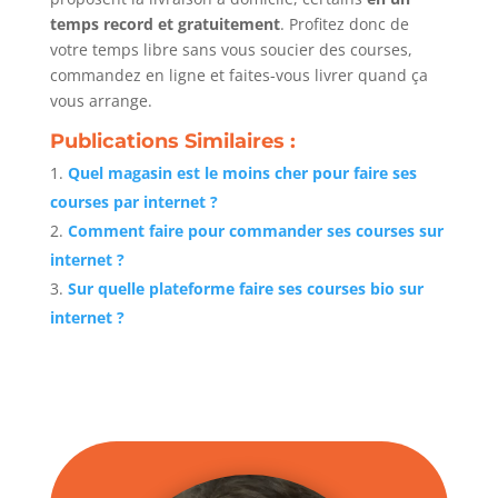
temps record et gratuitement
. Profitez donc de
votre temps libre sans vous soucier des courses,
commandez en ligne et faites-vous livrer quand ça
vous arrange.
Publications Similaires :
Quel magasin est le moins cher pour faire ses
courses par internet ?
Comment faire pour commander ses courses sur
internet ?
Sur quelle plateforme faire ses courses bio sur
internet ?