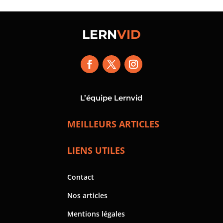
LERN
VID
L’équipe Lernvid
MEILLEURS ARTICLES
LIENS UTILES
Contact
Nos articles
Mentions légales