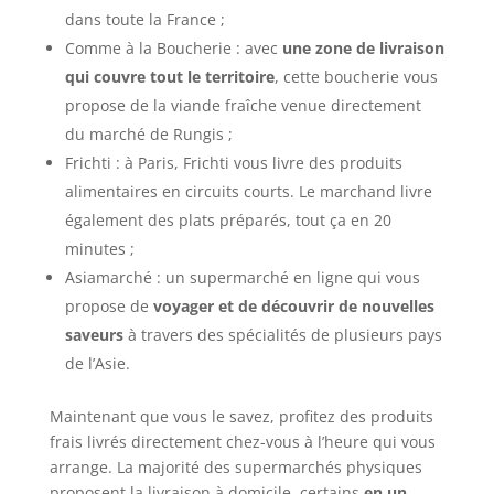
dans toute la France ;
Comme à la Boucherie : avec
une zone de livraison
qui couvre tout le territoire
, cette boucherie vous
propose de la viande fraîche venue directement
du marché de Rungis ;
Frichti : à Paris, Frichti vous livre des produits
alimentaires en circuits courts. Le marchand livre
également des plats préparés, tout ça en 20
minutes ;
Asiamarché : un supermarché en ligne qui vous
propose de
voyager et de découvrir de nouvelles
saveurs
à travers des spécialités de plusieurs pays
de l’Asie.
Maintenant que vous le savez, profitez des produits
frais livrés directement chez-vous à l’heure qui vous
arrange. La majorité des supermarchés physiques
proposent la livraison à domicile, certains
en un