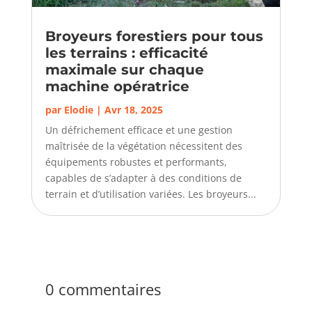
Broyeurs forestiers pour tous
les terrains : efficacité
maximale sur chaque
machine opératrice
par
Elodie
|
Avr 18, 2025
Un défrichement efficace et une gestion
maîtrisée de la végétation nécessitent des
équipements robustes et performants,
capables de s’adapter à des conditions de
terrain et d’utilisation variées. Les broyeurs...
0 commentaires