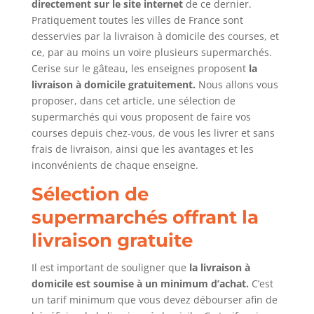
directement sur le site internet
de ce dernier.
Pratiquement toutes les villes de France sont
desservies par la livraison à domicile des courses, et
ce, par au moins un voire plusieurs supermarchés.
Cerise sur le gâteau, les enseignes proposent
la
livraison à domicile gratuitement.
Nous allons vous
proposer, dans cet article, une sélection de
supermarchés qui vous proposent de faire vos
courses depuis chez-vous, de vous les livrer et sans
frais de livraison, ainsi que les avantages et les
inconvénients de chaque enseigne.
Sélection de
supermarchés offrant la
livraison gratuite
Il est important de souligner que
la livraison à
domicile est soumise à un minimum d’achat.
C’est
un tarif minimum que vous devez débourser afin de