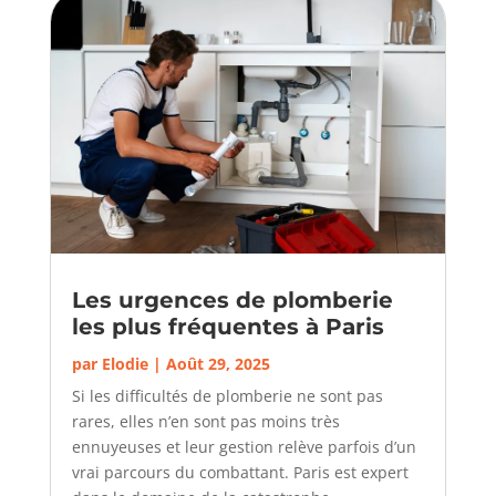
Les urgences de plomberie
les plus fréquentes à Paris
par
Elodie
|
Août 29, 2025
Si les difficultés de plomberie ne sont pas
rares, elles n’en sont pas moins très
ennuyeuses et leur gestion relève parfois d’un
vrai parcours du combattant. Paris est expert