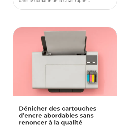
dans le domaine de la catastrophe...
Dénicher des cartouches
d’encre abordables sans
renoncer à la qualité