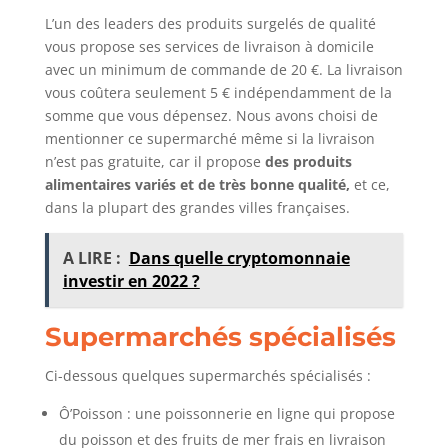
L’un des leaders des produits surgelés de qualité
vous propose ses services de livraison à domicile
avec un minimum de commande de 20 €. La livraison
vous coûtera seulement 5 € indépendamment de la
somme que vous dépensez. Nous avons choisi de
mentionner ce supermarché même si la livraison
n’est pas gratuite, car il propose
des produits
alimentaires variés et de très bonne qualité,
et ce,
dans la plupart des grandes villes françaises.
A LIRE :
Dans quelle cryptomonnaie
investir en 2022 ?
Supermarchés spécialisés
Ci-dessous quelques supermarchés spécialisés :
Ô’Poisson : une poissonnerie en ligne qui propose
du poisson et des fruits de mer frais en livraison