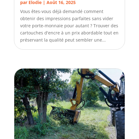
par
Elodie
|
Août 16, 2025
Vous êtes-vous déjà demandé comment
obtenir des impressions parfaites sans vider
votre porte-monnaie pour autant ? Trouver des
cartouches d'encre à un prix abordable tout en
préservant la qualité peut sembler une...