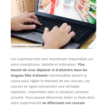
Les supermarchés sont maintenant disponibles sur
votre smartphone, tablette et ordinateur.
Plus
besoin de vous déplacer ni d’attendre dans les
longues files d’attente
interminables devant la
caisse pour régler le montant de vos courses. Les
courses en ligne connaissent une véritable
explosion, notamment avec la situation sanitaire
actuelle. Vous pouvez désormais éviter la foule dans
votre supermarché
en effectuant vos courses