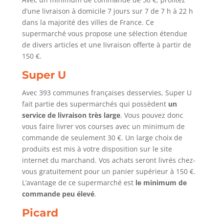
d’une livraison à domicile 7 jours sur 7 de 7 h à 22 h
dans la majorité des villes de France. Ce
supermarché vous propose une sélection étendue
de divers articles et une livraison offerte à partir de
150 €.
Super U
Avec 393 communes françaises desservies, Super U
fait partie des supermarchés qui possèdent
un
service de livraison très large
. Vous pouvez donc
vous faire livrer vos courses avec un minimum de
commande de seulement 30 €. Un large choix de
produits est mis à votre disposition sur le site
internet du marchand. Vos achats seront livrés chez-
vous gratuitement pour un panier supérieur à 150 €.
L’avantage de ce supermarché est
le minimum de
commande peu éle
vé
.
Picard