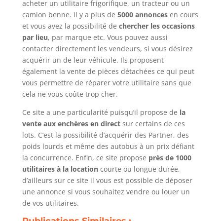
acheter un utilitaire frigorifique, un tracteur ou un
camion benne. Il y a plus de
5000 annonces
en cours
et vous avez la possibilité de
chercher les occasions
par lieu
, par marque etc. Vous pouvez aussi
contacter directement les vendeurs, si vous désirez
acquérir un de leur véhicule. Ils proposent
également la vente de pièces détachées ce qui peut
vous permettre de réparer votre utilitaire sans que
cela ne vous coûte trop cher.
Ce site a une particularité puisqu’il propose de
la
vente aux enchères en direct
sur certains de ces
lots. C’est la possibilité d’acquérir des Partner, des
poids lourds et même des autobus à un prix défiant
la concurrence. Enfin, ce site propose
près de 1000
utilitaires à la location
courte ou longue durée,
d’ailleurs sur ce site il vous est possible de déposer
une annonce si vous souhaitez vendre ou louer un
de vos utilitaires.
Publications Similaires :