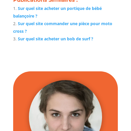
Sur quel site acheter un portique de bébé
balançoire ?
Sur quel site commander une pièce pour moto
cross ?
Sur quel site acheter un bob de surf ?