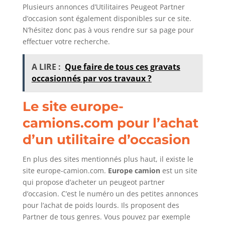
Plusieurs annonces d’Utilitaires Peugeot Partner
d’occasion sont également disponibles sur ce site.
N’hésitez donc pas à vous rendre sur sa page pour
effectuer votre recherche.
A LIRE :
Que faire de tous ces gravats
occasionnés par vos travaux ?
Le site europe-
camions.com pour l’achat
d’un utilitaire d’occasion
En plus des sites mentionnés plus haut, il existe le
site europe-camion.com.
Europe camion
est un site
qui propose d’acheter un peugeot partner
d’occasion. C’est le numéro un des petites annonces
pour l’achat de poids lourds. Ils proposent des
Partner de tous genres. Vous pouvez par exemple