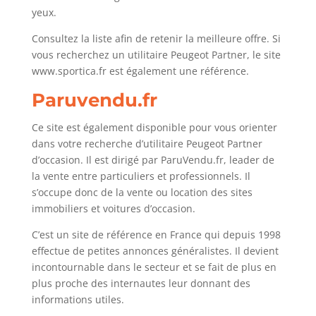
yeux.
Consultez la liste afin de retenir la meilleure offre. Si
vous recherchez un utilitaire Peugeot Partner, le site
www.sportica.fr est également une référence.
Paruvendu.fr
Ce site est également disponible pour vous orienter
dans votre recherche d’utilitaire Peugeot Partner
d’occasion. Il est dirigé par ParuVendu.fr, leader de
la vente entre particuliers et professionnels. Il
s’occupe donc de la vente ou location des sites
immobiliers et voitures d’occasion.
C’est un site de référence en France qui depuis 1998
effectue de petites annonces généralistes. Il devient
incontournable dans le secteur et se fait de plus en
plus proche des internautes leur donnant des
informations utiles.