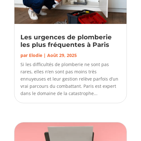
Les urgences de plomberie
les plus fréquentes à Paris
par
Elodie
|
Août 29, 2025
Si les difficultés de plomberie ne sont pas
rares, elles n’en sont pas moins très
ennuyeuses et leur gestion relève parfois d’un
vrai parcours du combattant. Paris est expert
dans le domaine de la catastrophe...