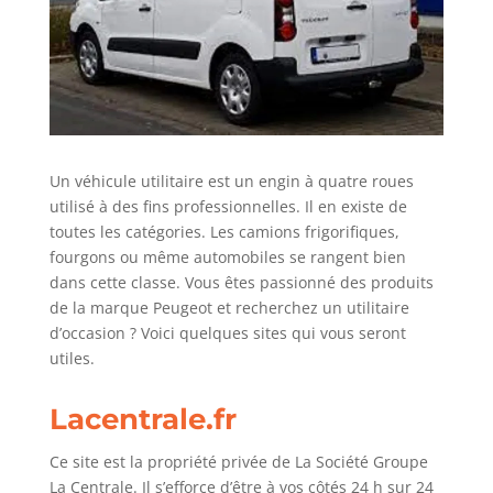
Un véhicule utilitaire est un engin à quatre roues
utilisé à des fins professionnelles. Il en existe de
toutes les catégories. Les camions frigorifiques,
fourgons ou même automobiles se rangent bien
dans cette classe. Vous êtes passionné des produits
de la marque Peugeot et recherchez un utilitaire
d’occasion ? Voici quelques sites qui vous seront
utiles.
Lacentrale.fr
Ce site est la propriété privée de La Société Groupe
La Centrale. Il s’efforce d’être à vos côtés 24 h sur 24