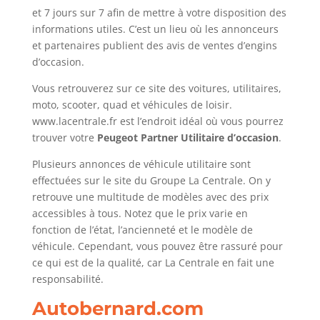
et 7 jours sur 7 afin de mettre à votre disposition des
informations utiles. C’est un lieu où les annonceurs
et partenaires publient des avis de ventes d’engins
d’occasion.
Vous retrouverez sur ce site des voitures, utilitaires,
moto, scooter, quad et véhicules de loisir.
www.lacentrale.fr est l’endroit idéal où vous pourrez
trouver votre
Peugeot Partner Utilitaire d’occasion
.
Plusieurs annonces de véhicule utilitaire sont
effectuées sur le site du Groupe La Centrale. On y
retrouve une multitude de modèles avec des prix
accessibles à tous. Notez que le prix varie en
fonction de l’état, l’ancienneté et le modèle de
véhicule. Cependant, vous pouvez être rassuré pour
ce qui est de la qualité, car La Centrale en fait une
responsabilité.
Autobernard.com