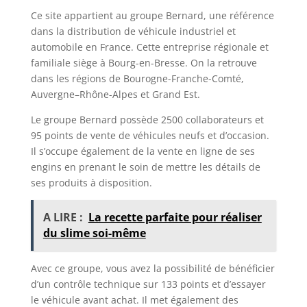
Ce site appartient au groupe Bernard, une référence
dans la distribution de véhicule industriel et
automobile en France. Cette entreprise régionale et
familiale siège à Bourg-en-Bresse. On la retrouve
dans les régions de Bourogne-Franche-Comté,
Auvergne–Rhône-Alpes et Grand Est.
Le groupe Bernard possède 2500 collaborateurs et
95 points de vente de véhicules neufs et d’occasion.
Il s’occupe également de la vente en ligne de ses
engins en prenant le soin de mettre les détails de
ses produits à disposition.
A LIRE :
La recette parfaite pour réaliser
du slime soi-même
Avec ce groupe, vous avez la possibilité de bénéficier
d’un contrôle technique sur 133 points et d’essayer
le véhicule avant achat. Il met également des