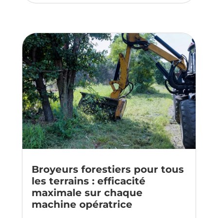
Broyeurs forestiers pour tous
les terrains : efficacité
maximale sur chaque
machine opératrice