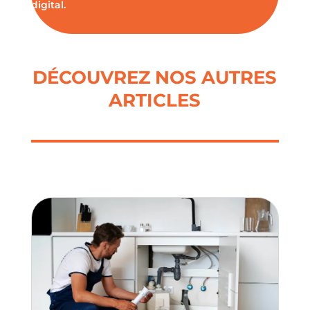
digital.
DÉCOUVREZ NOS AUTRES
ARTICLES