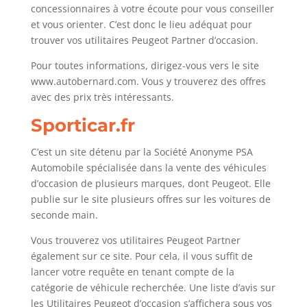
concessionnaires à votre écoute pour vous conseiller
et vous orienter. C’est donc le lieu adéquat pour
trouver vos utilitaires Peugeot Partner d’occasion.
Pour toutes informations, dirigez-vous vers le site
www.autobernard.com. Vous y trouverez des offres
avec des prix très intéressants.
Sporticar.fr
C’est un site détenu par la Société Anonyme PSA
Automobile spécialisée dans la vente des véhicules
d’occasion de plusieurs marques, dont Peugeot. Elle
publie sur le site plusieurs offres sur les voitures de
seconde main.
Vous trouverez vos utilitaires Peugeot Partner
également sur ce site. Pour cela, il vous suffit de
lancer votre requête en tenant compte de la
catégorie de véhicule recherchée. Une liste d’avis sur
les Utilitaires Peugeot d’occasion s’affichera sous vos