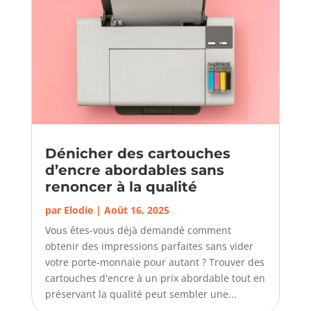
Dénicher des cartouches
d’encre abordables sans
renoncer à la qualité
par
Elodie
|
Août 16, 2025
Vous êtes-vous déjà demandé comment
obtenir des impressions parfaites sans vider
votre porte-monnaie pour autant ? Trouver des
cartouches d'encre à un prix abordable tout en
préservant la qualité peut sembler une...