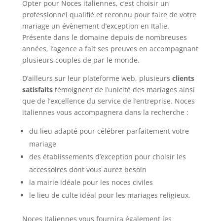
Opter pour Noces italiennes, c’est choisir un
professionnel qualifié et reconnu pour faire de votre
mariage un évènement d’exception en Italie.
Présente dans le domaine depuis de nombreuses
années, l’agence a fait ses preuves en accompagnant
plusieurs couples de par le monde.
D’ailleurs sur leur plateforme web, plusieurs
clients
satisfaits
témoignent de l’unicité des mariages ainsi
que de l’excellence du service de l’entreprise. Noces
italiennes vous accompagnera dans la recherche :
du lieu adapté pour célébrer parfaitement votre
mariage
des établissements d’exception pour choisir les
accessoires dont vous aurez besoin
la mairie idéale pour les noces civiles
le lieu de culte idéal pour les mariages religieux.
Noces Italiennes vous fournira également les