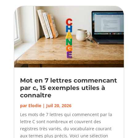
Mot en 7 lettres commencant
par c, 15 exemples utiles à
connaître
par
Elodie
|
Juil 20, 2026
Les mots de 7 lettres qui commencent par la
lettre C sont nombreux et couvrent des
registres très variés, du vocabulaire courant
aux termes plus précis. Voici une sélection