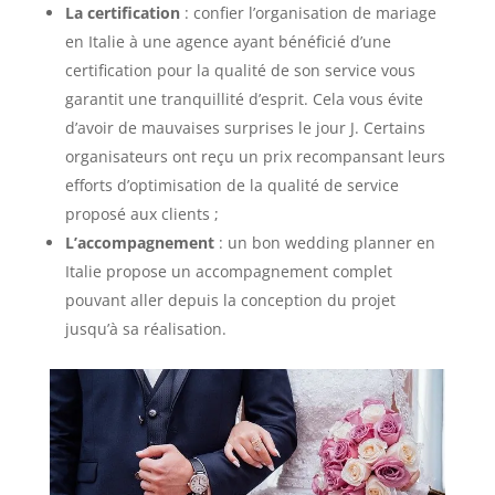
La certification
: confier l’organisation de mariage
en Italie à une agence ayant bénéficié d’une
certification pour la qualité de son service vous
garantit une tranquillité d’esprit. Cela vous évite
d’avoir de mauvaises surprises le jour J. Certains
organisateurs ont reçu un prix recompansant leurs
efforts d’optimisation de la qualité de service
proposé aux clients ;
L’accompagnement
: un bon wedding planner en
Italie propose un accompagnement complet
pouvant aller depuis la conception du projet
jusqu’à sa réalisation.