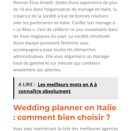
Planner Élisa Orsetti. Dotée d’une expérience de plus
de 10 ans dans l’organisation de mariage en Italie, la
créatrice de la société a tisé de bonnes relations
avec les partenaires en Italie. Confier son mariage à
« Le Rêve », c’est de célébrer ce jour inoubliable dans
les lieux magiques du pays. La société constituée
d’une équipe purement féminine vous
accompagnera pour toutes les démarches
administratives. Elle vous organisera un mariage
haut de gamme et sur mesure qui comblera
amplement vos attentes.
A LIRE :
Les meilleurs mots en A à
connaître absolument
Wedding planner en Italie
: comment bien choisir ?
Vous avez maintenant la liste des meilleures agences