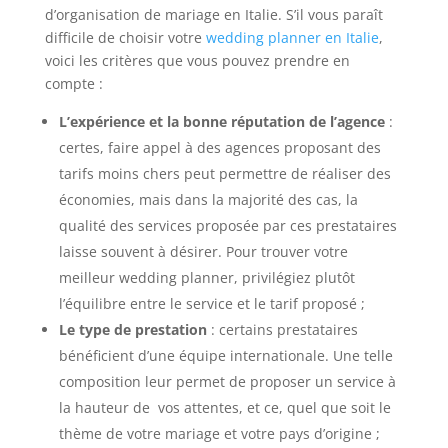
d’organisation de mariage en Italie. S’il vous paraît
difficile de choisir votre
wedding planner en Italie
,
voici les critères que vous pouvez prendre en
compte :
L’expérience et la bonne réputation de l’agence
:
certes, faire appel à des agences proposant des
tarifs moins chers peut permettre de réaliser des
économies, mais dans la majorité des cas, la
qualité des services proposée par ces prestataires
laisse souvent à désirer. Pour trouver votre
meilleur wedding planner, privilégiez plutôt
l’équilibre entre le service et le tarif proposé ;
Le type de prestation
: certains prestataires
bénéficient d’une équipe internationale. Une telle
composition leur permet de proposer un service à
la hauteur de vos attentes, et ce, quel que soit le
thème de votre mariage et votre pays d’origine ;