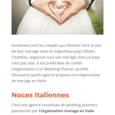
Nombreux sont les couples qui désirent vivre le jour
de leur mariage dans le magnifique pays d’Italie.
Toutefois, organiser seul son mariage dans ce pays
n’est pas aisé. Il est préférable de confier
l’organisation à un Wedding Planner qualifié.
Découvrez quelle agence propose une organisation
de mariage en Italie.
Noces Italiennes
C’est une agence constituée de wedding planners
passionnés par
l’organisation mariage en Italie
.