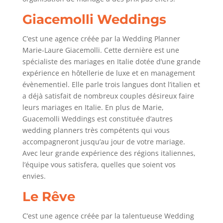
Giacemolli Weddings
C’est une agence créée par la Wedding Planner
Marie-Laure Giacemolli. Cette dernière est une
spécialiste des mariages en Italie dotée d’une grande
expérience en hôtellerie de luxe et en management
évènementiel. Elle parle trois langues dont l’italien et
a déjà satisfait de nombreux couples désireux faire
leurs mariages en Italie. En plus de Marie,
Guacemolli Weddings est constituée d’autres
wedding planners très compétents qui vous
accompagneront jusqu’au jour de votre mariage.
Avec leur grande expérience des régions italiennes,
l’équipe vous satisfera, quelles que soient vos
envies.
Le Rêve
C’est une agence créée par la talentueuse Wedding