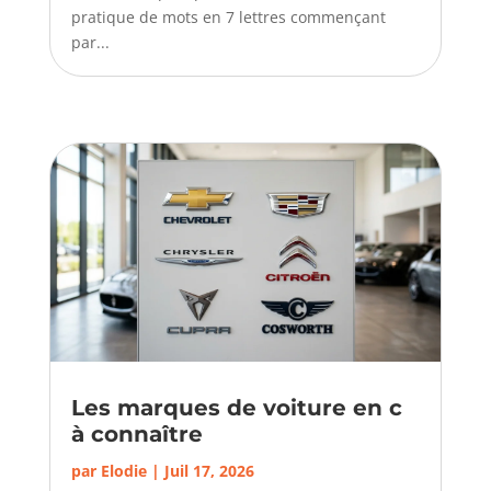
pratique de mots en 7 lettres commençant
par...
Les marques de voiture en c
à connaître
par
Elodie
|
Juil 17, 2026