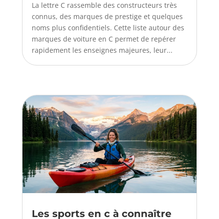
La lettre C rassemble des constructeurs très
connus, des marques de prestige et quelques
noms plus confidentiels. Cette liste autour des
marques de voiture en C permet de repérer
rapidement les enseignes majeures, leur...
Les sports en c à connaître