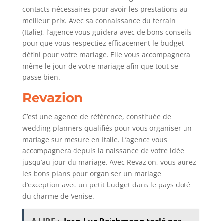
contacts nécessaires pour avoir les prestations au
meilleur prix. Avec sa connaissance du terrain
(Italie), l’agence vous guidera avec de bons conseils
pour que vous respectiez efficacement le budget
défini pour votre mariage. Elle vous accompagnera
même le jour de votre mariage afin que tout se
passe bien.
Revazion
C’est une agence de référence, constituée de
wedding planners qualifiés pour vous organiser un
mariage sur mesure en Italie. L’agence vous
accompagnera depuis la naissance de votre idée
jusqu’au jour du mariage. Avec Revazion, vous aurez
les bons plans pour organiser un mariage
d’exception avec un petit budget dans le pays doté
du charme de Venise.